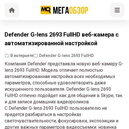
Defender G-lens 2693 FullHD веб-камера с
автоматизированной настройкой
В интернете
Defender G-lens 2693 FullHD
Компания Defender предстаивла новую веб-камеру G-
lens 2693 FullHD. Модель отличает полностью
автоматизированная настройка всех необходимых
параметров, способные удоволетворить даже
искушенного пользователя. Defender G-lens 2693
FullHD отлично подойдет как для общения в Skype, так
и для записи домашних видеороликов.
С Defender G-lens 2693 FullHD пользователю не
придется разбираться в настройках
светочувствительности, фокусировки, экспозиции и
других важных параметров видеосъемки: новинка