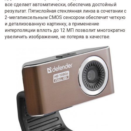
все сделает автоматически, обеспечив достойный
результат. Пятислойная стеклянная линза в сочетании с
2-мегапиксельным CMOS сенсором обеспечит четкую
и детализованную картинку, а применение
интерполяции вплоть до 12 МП позволит многократно
увеличить изображение, не потеряв в качестве.