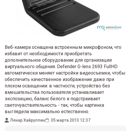
Веб-камера оснащена встроенным микрофоном, что
избавит от необходимости приобретать
дополнительное оборудование для организации
виртуального общения. Defender G-lens 2693 FullHD
автоматически меняет настройки видеосъемки, чтобы
обеспечить качественное изображение даже при
плохом освещении: в частности, устройство без
вмешательства пользователя устанавливает
экспозицию, баланс белого и подстраивает
светочувствительность - так, чтобы картинка
выглядела максимально естественно.
Ленар Хайруллин
05 марта 2013 12:37