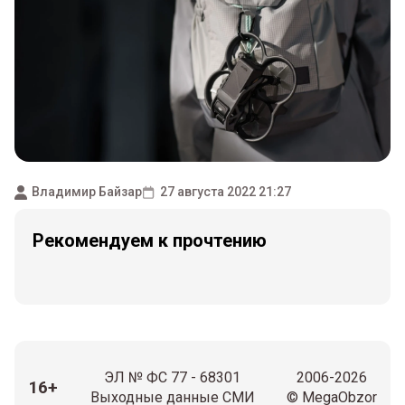
Владимир Байзар
27 августа 2022 21:27
Рекомендуем к прочтению
ЭЛ № ФС 77 - 68301
2006-2026
16+
Выходные данные СМИ
© MegaObzor