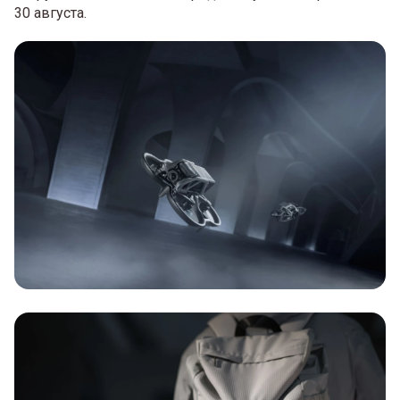
30 августа.