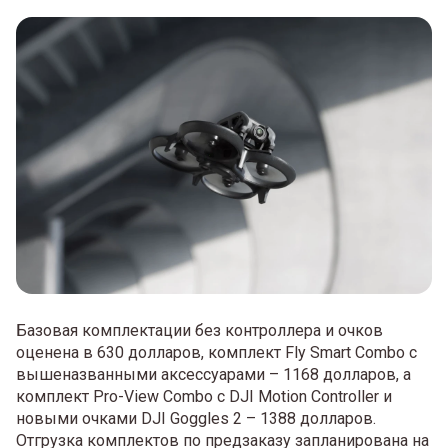
Базовая комплектации без контроллера и очков
оценена в 630 долларов, комплект Fly Smart Combo с
вышеназванными аксессуарами – 1168 долларов, а
комплект Pro-View Combo с DJI Motion Controller и
новыми очками DJI Goggles 2 – 1388 долларов.
Отгрузка комплектов по предзаказу запланирована на