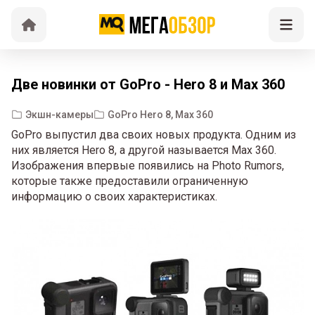
Две новинки от GoPro - Hero 8 и Max 360
Экшн-камеры
GoPro Hero 8, Max 360
GoPro выпустил два своих новых продукта. Одним из
них является Hero 8, а другой называется Max 360.
Изображения впервые появились на Photo Rumors,
которые также предоставили ограниченную
информацию о своих характеристиках.