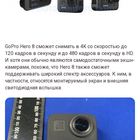
GoPro Hero 8 сможет снимать в 4K со скоростью до
120 кадров в секунду и до 480 кадров в секунду в HD.
И хотя они обычно являются самодостаточными экшн-
камерами, похоже, что Hero 8 также сможет
поддерживать широкий спектр аксессуаров. К ним, в
частности, относятся монтируемый экран и внешняя
светодиодная вспышка.