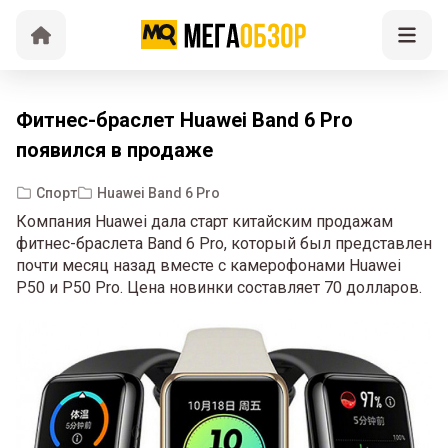
Фитнес-браслет Huawei Band 6 Pro
появился в продаже
Спорт
Huawei Band 6 Pro
Компания Huawei дала старт китайским продажам
фитнес-браслета Band 6 Pro, который был представлен
почти месяц назад вместе с камерофонами Huawei
P50 и P50 Pro. Цена новинки составляет 70 долларов.