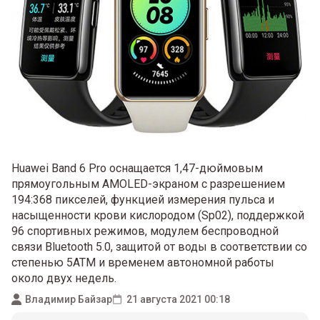
Huawei Band 6 Pro оснащается 1,47-дюймовым
прямоугольным AMOLED-экраном с разрешением
194:368 пикселей, функцией измерения пульса и
насыщенности крови кислородом (Sp02), поддержкой
96 спортивных режимов, модулем беспроводной
связи Bluetooth 5.0, защитой от воды в соответствии со
степенью 5ATM и временем автономной работы
около двух недель.
Владимир Байзар
21 августа 2021 00:18