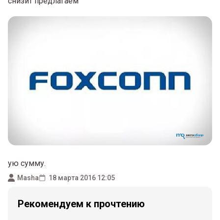
снизит предлагаем
ую сумму.
Masha
18 марта 2016 12:05
Рекомендуем к прочтению