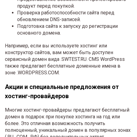
продукт перед покупкой.
Проверка работоспособности сайта перед
обновлением DNS-записей.
Подготовка сайта к запуску до регистрации
основного домена.
Например, если вы используете хостинг или
конструктор сайтов, вам может быть доступен
сервисный домен вида .SWTEST.RU. CMS WordPress
также предлагает бесплатные доменные имена в
зоне .WORDPRESS.COM.
Акции и специальные предложения от
хостинг-провайдеров
Многие хостинг-провайдеры предлагают бесплатный
домен в подарок при покупке хостинга на год или
более. Это отличная возможность получить
полноценный, уникальный домен в популярных зонах
(.RU, .COM, .РФ) без дополнительных затрат.