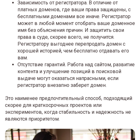
Зависимость от регистратора. В отличие от
платных доменов, где ваши права защищены, с
бесплатными доменами все иначе. Регистратор
может в любой момент отобрать ваше доменное
имя без объяснения причин. И защитить свои
права в суде, скорее всего, не получится.
Регистратору выгоднее перепродать домен с
хорошей историей, чем бесплатно отдавать его
вам.
Отсутствие гарантий. Работа над сайтом, развитие
контента и улучшение позиций в поисковой
выдаче могут оказаться напрасными, если
регистратор внезапно заберет домен.
Это наименее предпочтительный способ, подходящий
скорее для краткосрочных проектов или
экспериментов, когда стабильность и надежность не
являются приоритетом.