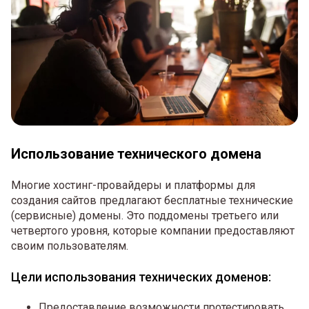
Использование технического домена
Многие хостинг-провайдеры и платформы для
создания сайтов предлагают бесплатные технические
(сервисные) домены. Это поддомены третьего или
четвертого уровня, которые компании предоставляют
своим пользователям.
Цели использования технических доменов:
Предоставление возможности протестировать