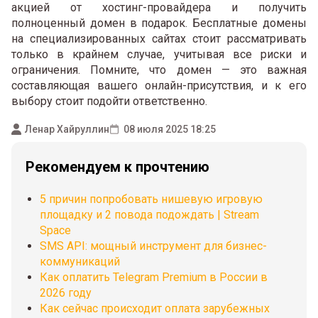
акцией от хостинг-провайдера и получить
полноценный домен в подарок. Бесплатные домены
на специализированных сайтах стоит рассматривать
только в крайнем случае, учитывая все риски и
ограничения. Помните, что домен — это важная
составляющая вашего онлайн-присутствия, и к его
выбору стоит подойти ответственно.
Ленар Хайруллин
08 июля 2025 18:25
Рекомендуем к прочтению
5 причин попробовать нишевую игровую
площадку и 2 повода подождать | Stream
Space
SMS API: мощный инструмент для бизнес-
коммуникаций
Как оплатить Telegram Premium в России в
2026 году
Как сейчас происходит оплата зарубежных