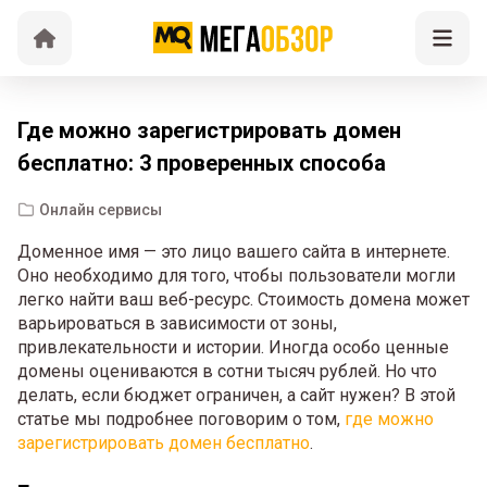
Где можно зарегистрировать домен
бесплатно: 3 проверенных способа
Онлайн сервисы
Доменное имя — это лицо вашего сайта в интернете.
Оно необходимо для того, чтобы пользователи могли
легко найти ваш веб-ресурс. Стоимость домена может
варьироваться в зависимости от зоны,
привлекательности и истории. Иногда особо ценные
домены оцениваются в сотни тысяч рублей. Но что
делать, если бюджет ограничен, а сайт нужен? В этой
статье мы подробнее поговорим о том,
где можно
зарегистрировать домен бесплатно
.