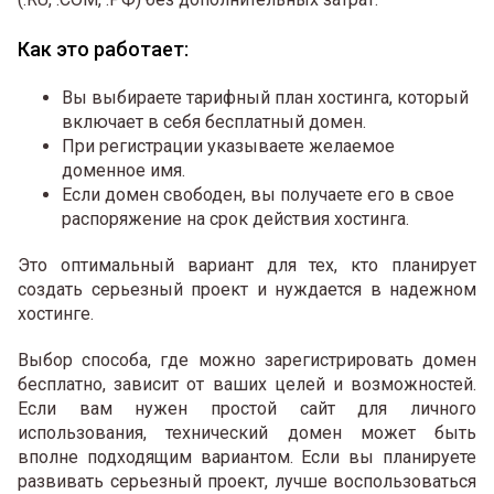
Как это работает:
Вы выбираете тарифный план хостинга, который
включает в себя бесплатный домен.
При регистрации указываете желаемое
доменное имя.
Если домен свободен, вы получаете его в свое
распоряжение на срок действия хостинга.
Это оптимальный вариант для тех, кто планирует
создать серьезный проект и нуждается в надежном
хостинге.
Выбор способа, где можно зарегистрировать домен
бесплатно, зависит от ваших целей и возможностей.
Если вам нужен простой сайт для личного
использования, технический домен может быть
вполне подходящим вариантом. Если вы планируете
развивать серьезный проект, лучше воспользоваться