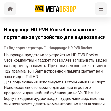
Hauppauge HD PVR Rocket компактное
портативное устройство для видеозаписи
Видеорегистраторы
Hauppauge HD PVR Rocket
Hauppauge представила устройство HD PVR Rocket.
Этот компактный гаджет позволяет записывать видео
на встроенную память. При этом вес составляет всего
122 грамма, 16 Гбайт встроенной памяти хватает на 4
часа видео Full HD.
Для подключения используется встроенный USB порт.
Использовать его можно для записи игрового
процесса и дальнейшей публикации на YouTube. На
борту находятся аудио-входы, аудио-микшер, именно
они позволяют делать комментарии во время записи.