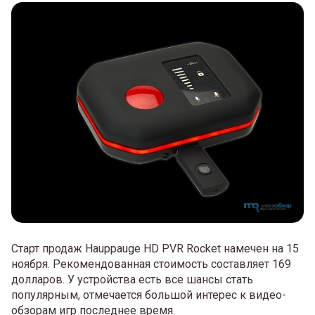
Старт продаж Hauppauge HD PVR Rocket намечен на 15
ноября. Рекомендованная стоимость составляет 169
долларов. У устройства есть все шансы стать
популярным, отмечается большой интерес к видео-
обзорам игр последнее время.