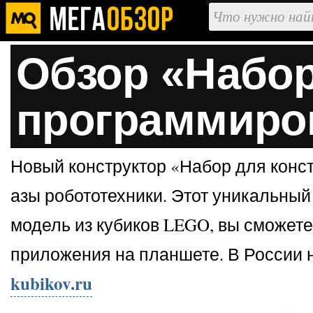
Обзор «Набор
программиро
Новый конструктор «Набор для конс
азы робототехники. Этот уникальны
модель из кубиков LEGO, вы сможете
приложения на планшете. В России 
kubikov.ru