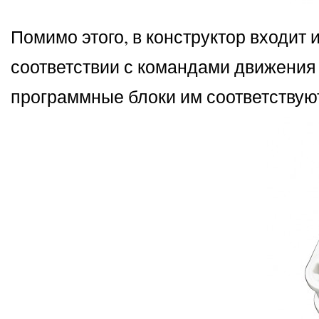
Помимо этого, в конструктор входит
соответствии с командами движения 
программные блоки им соответствую