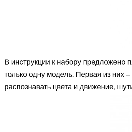
В инструкции к набору предложено п
только одну модель. Первая из них –
распознавать цвета и движение, шути