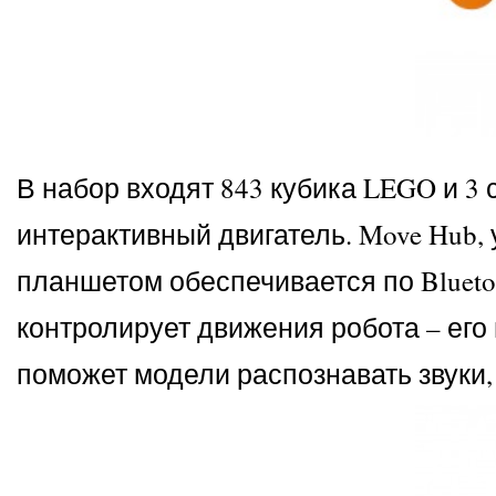
В набор входят 843 кубика LEGO и 3
интерактивный двигатель. Move Hub, 
планшетом обеспечивается по Blueto
контролирует движения робота – его н
поможет модели распознавать звуки,