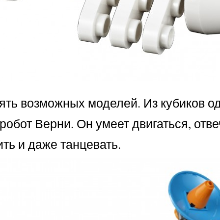
ять возможных моделей. Из кубиков о
 робот Верни. Он умеет двигаться, отв
ть и даже танцевать.