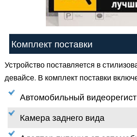
Комплект поставки
Устройство поставляется в стилизо
девайсе. В комплект поставки вклю
Автомобильный видеорегист
Камера заднего вида