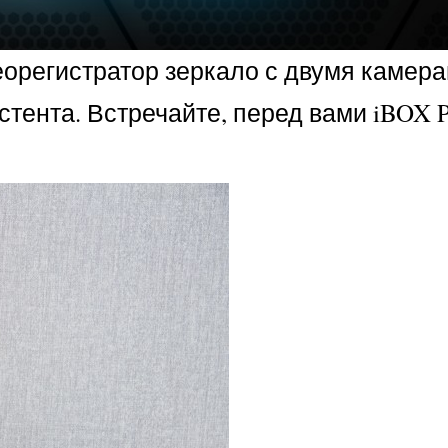
регистратор зеркало с двумя камера
стента. Встречайте, перед вами iBOX 