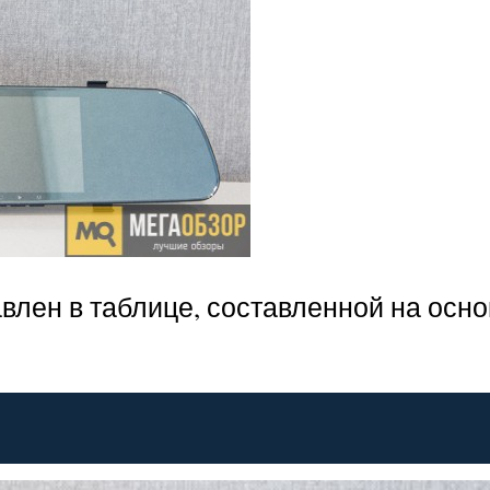
авлен в таблице, составленной на осн