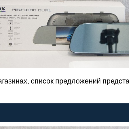
агазинах, список предложений предст