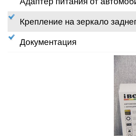
Адаптер питания от автомоб
Крепление на зеркало задне
Документация