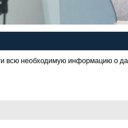
айти всю необходимую информацию о д