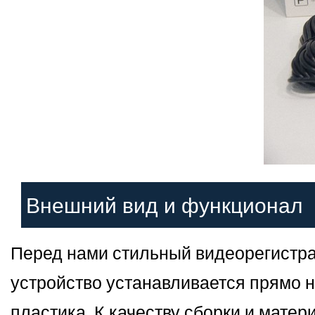
Внешний вид и функционал
Перед нами стильный видеорегистрат
устройство устанавливается прямо н
пластика. К качеству сборки и матер