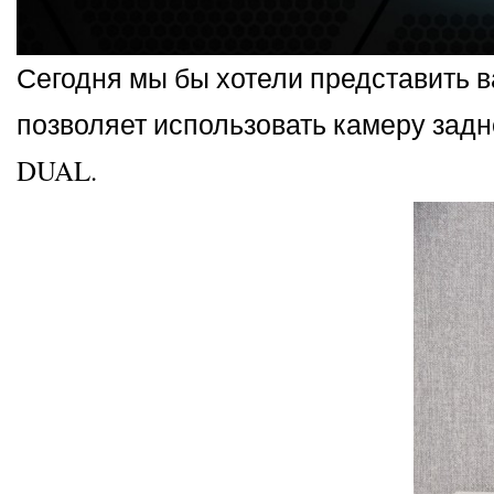
Сегодня мы бы хотели представить 
позволяет использовать камеру задн
DUAL.