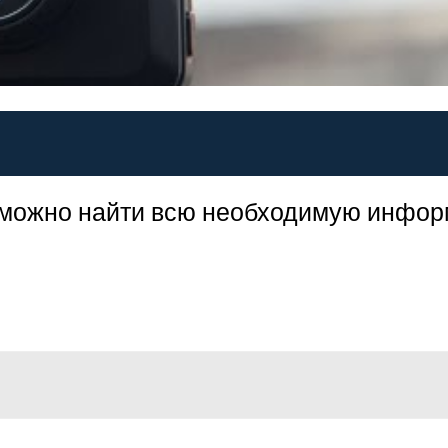
ой можно найти всю необходимую инфо