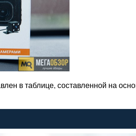
авлен в таблице, составленной на осн