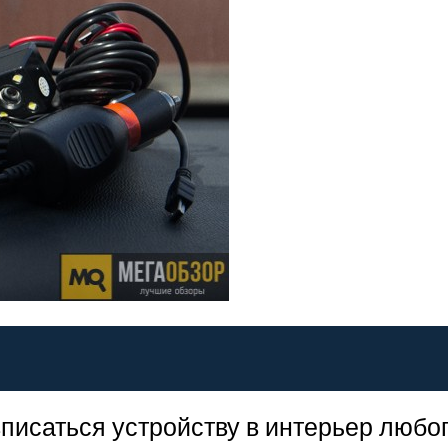
писаться устройству в интерьер любо