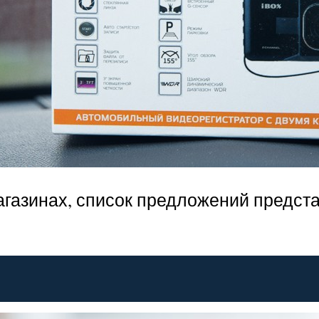
агазинах, список предложений предст