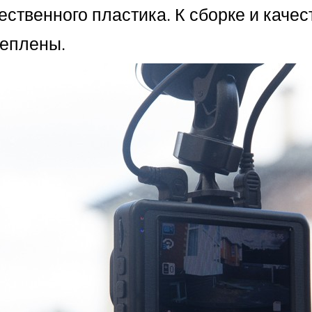
ственного пластика. К сборке и качес
реплены.