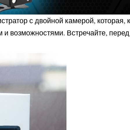
тратор с двойной камерой, которая, 
 и возможностями. Встречайте, перед