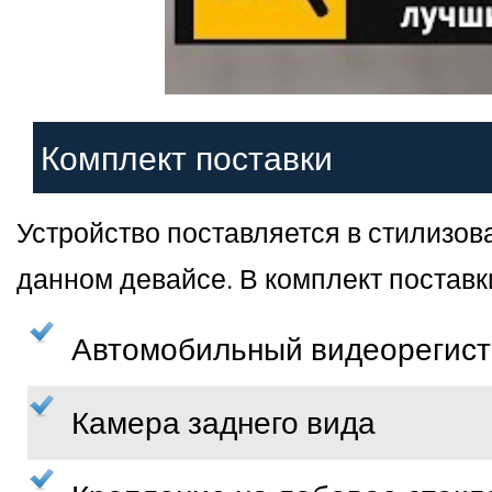
Комплект поставки
Устройство поставляется в стилизов
данном девайсе. В комплект постав
Автомобильный видеорегист
Камера заднего вида