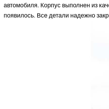
автомобиля. Корпус выполнен из каче
появилось. Все детали надежно зак