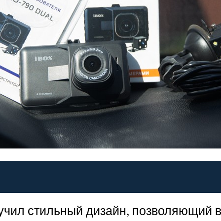
учил стильный дизайн, позволяющий в