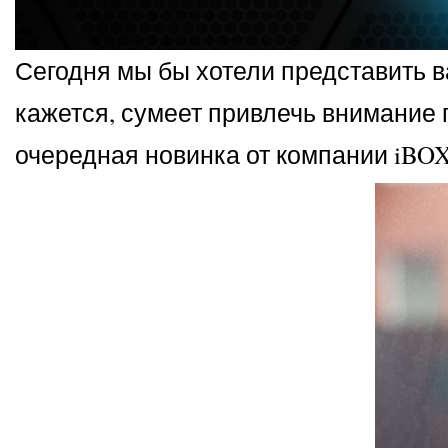
Сегодня мы бы хотели представить в
кажется, сумеет привлечь внимание
очередная новинка от компании iBOX