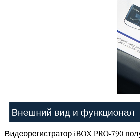
Внешний вид и функционал
Видеорегистратор iBOX PRO-790 пол