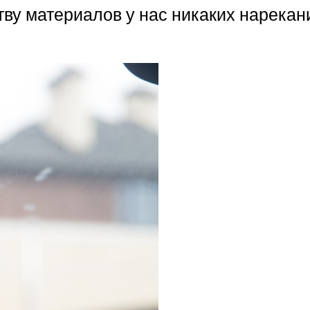
тву материалов у нас никаких нарекан