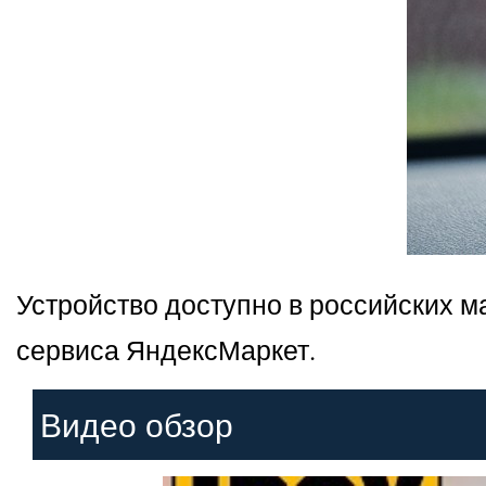
Устройство доступно в российских м
сервиса ЯндексМаркет.
Видео обзор