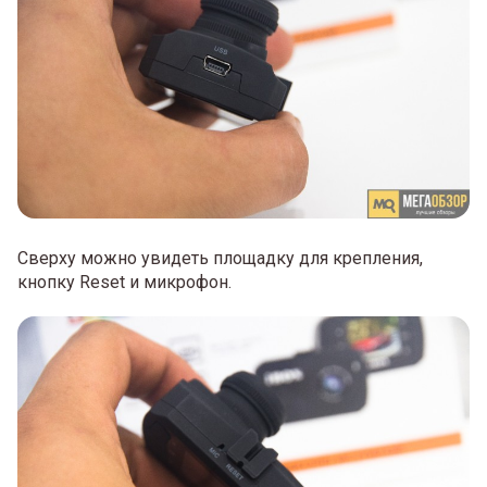
Сверху можно увидеть площадку для крепления,
кнопку Reset и микрофон.