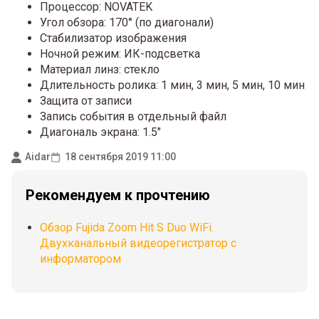
Процессор: NOVATEK
Угол обзора: 170° (по диагонали)
Стабилизатор изображения
Ночной режим: ИК-подсветка
Материал линз: стекло
Длительность ролика: 1 мин, 3 мин, 5 мин, 10 мин
Защита от записи
Запись события в отдельный файл
Диагональ экрана: 1.5"
Aidar
18 сентября 2019 11:00
Рекомендуем к прочтению
Обзор Fujida Zoom Hit S Duo WiFi.
Двухканальный видеорегистратор с
информатором