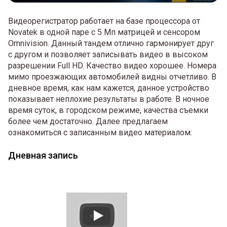
Видеорегистратор работает на базе процессора от
Novatek в одной паре с 5 Мп матрицей и сенсором
Omnivision. Данный тандем отлично гармонирует друг
с другом и позволяет записывать видео в высоком
разрешении Full HD. Качество видео хорошее. Номера
мимо проезжающих автомобилей видны отчетливо. В
дневное время, как нам кажется, данное устройство
показывает неплохие результаты в работе. В ночное
время суток, в городском режиме, качества съемки
более чем достаточно. Далее предлагаем
ознакомиться с записанным видео материалом:
Дневная запись