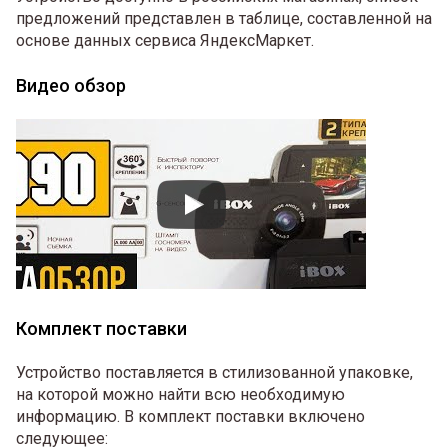
предложений представлен в таблице, составленной на
основе данных сервиса ЯндексМаркет.
Видео обзор
Комплект поставки
Устройство поставляется в стилизованной упаковке,
на которой можно найти всю необходимую
информацию. В комплект поставки включено
следующее: