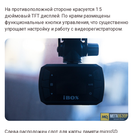
На противоположной стороне красуется 1.5
дюймовый TFT дисплей. По краям размещены
функциональные кнопки управления, что существенно
упрощает настройку и работу с видеорегистратором.
Слева расположен слот для карты памяти microSD.