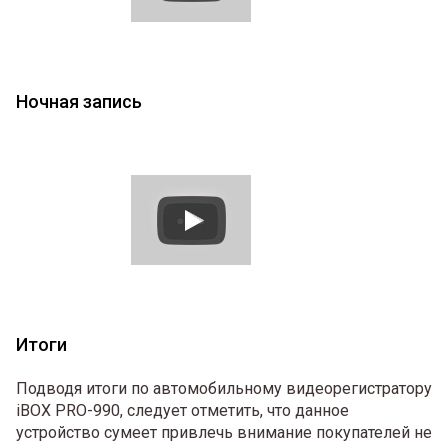
Ночная запись
Итоги
Подводя итоги по автомобильному видеорегистратору
iBOX PRO-990, следует отметить, что данное
устройство сумеет привлечь внимание покупателей не