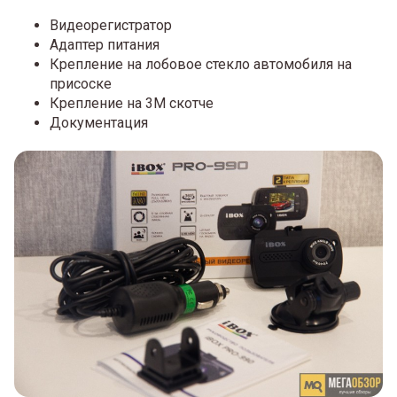
Видеорегистратор
Адаптер питания
Крепление на лобовое стекло автомобиля на
присоске
Крепление на 3М скотче
Документация