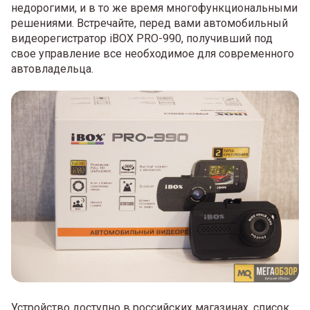
недорогими, и в то же время многофункциональными
решениями. Встречайте, перед вами автомобильный
видеорегистратор iBOX PRO-990, получивший под
свое управление все необходимое для современного
автовладельца.
Устройство доступно в российских магазинах, список