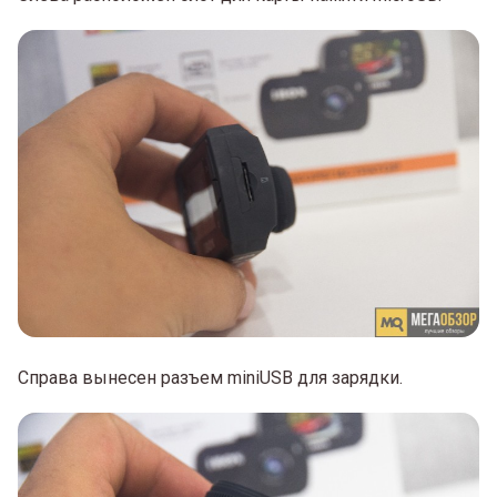
Справа вынесен разъем miniUSB для зарядки.