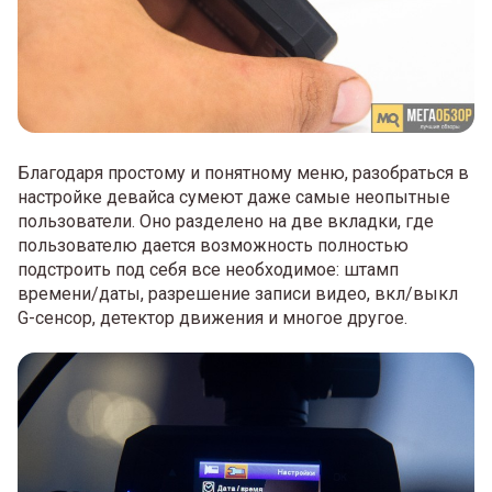
Благодаря простому и понятному меню, разобраться в
настройке девайса сумеют даже самые неопытные
пользователи. Оно разделено на две вкладки, где
пользователю дается возможность полностью
подстроить под себя все необходимое: штамп
времени/даты, разрешение записи видео, вкл/выкл
G-сенсор, детектор движения и многое другое.