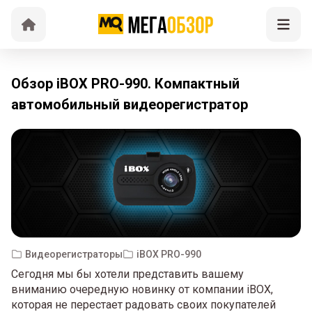
Обзор iBOX PRO-990. Компактный
автомобильный видеорегистратор
Видеорегистраторы
iBOX PRO-990
Сегодня мы бы хотели представить вашему
вниманию очередную новинку от компании iBOX,
которая не перестает радовать своих покупателей