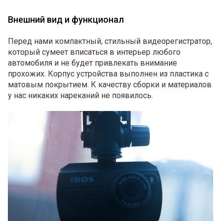
Внешний вид и функционал
Перед нами компактный, стильный видеорегистратор,
который сумеет вписаться в интерьер любого
автомобиля и не будет привлекать внимание
прохожих. Корпус устройства выполнен из пластика с
матовым покрытием. К качеству сборки и материалов
у нас никаких нареканий не появилось.