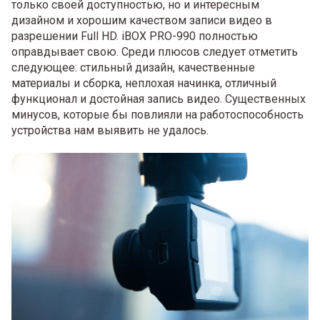
только своей доступностью, но и интересным
дизайном и хорошим качеством записи видео в
разрешении Full HD. iBOX PRO-990 полностью
оправдывает свою. Среди плюсов следует отметить
следующее: стильный дизайн, качественные
материалы и сборка, неплохая начинка, отличный
функционал и достойная запись видео. Существенных
минусов, которые бы повлияли на работоспособность
устройства нам выявить не удалось.