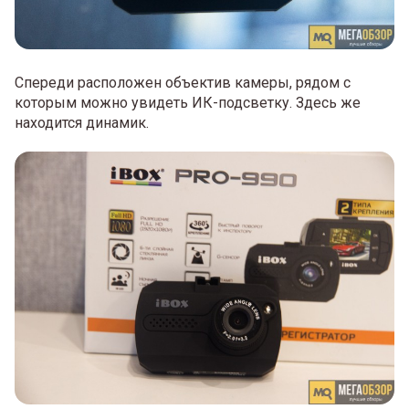
Спереди расположен объектив камеры, рядом с
которым можно увидеть ИК-подсветку. Здесь же
находится динамик.