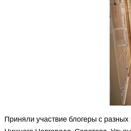
Приняли участвие блогеры с разных 