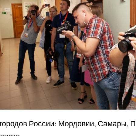
городов России: Мордовии, Самары, П