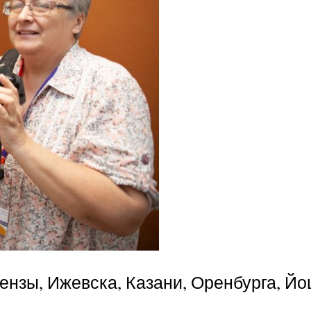
ензы, Ижевска, Казани, Оренбурга, Й