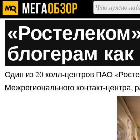
«Ростелеком»
блогерам как
Один из 20 колл-центров ПАО «Росте
Межрегионального контакт-центра, р