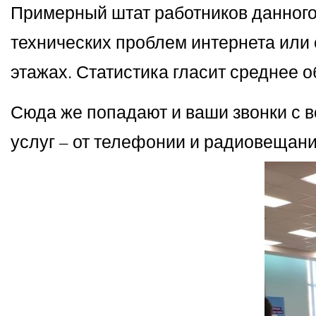
Примерный штат работников данного 
технических проблем интернета или 
этажах. Статистика гласит среднее о
Сюда же попадают и ваши звонки с 
услуг – от телефонии и радиовещани