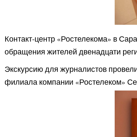
Контакт-центр «Ростелекома» в Сара
обращения жителей двенадцати рег
Экскурсию для журналистов провели
филиала компании «Ростелеком» Сер