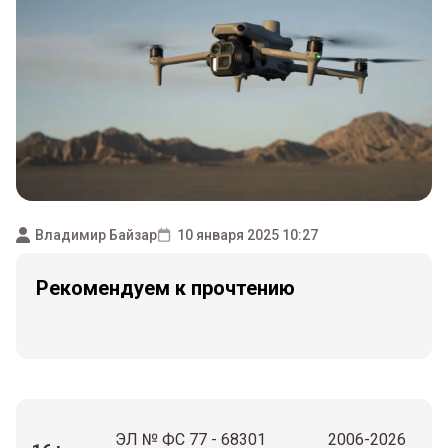
Владимир Байзар
10 января 2025 10:27
Рекомендуем к прочтению
ЭЛ № ФС 77 - 68301
2006-2026