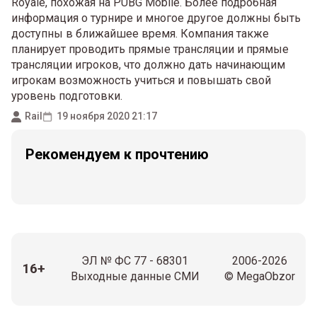
Royale, похожая на PUBG Mobile. Более подробная
информация о турнире и многое другое должны быть
доступны в ближайшее время. Компания также
планирует проводить прямые трансляции и прямые
трансляции игроков, что должно дать начинающим
игрокам возможность учиться и повышать свой
уровень подготовки.
Rail
19 ноября 2020 21:17
Рекомендуем к прочтению
ЭЛ № ФС 77 - 68301
2006-2026
16+
Выходные данные СМИ
© MegaObzor