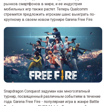
рынков смартфонов в мире, и ее индустрия
мобильных игр также растет. Теперь Qualcomm
стремится предложить игрокам шанс выиграть по-
крупному в своем новом турнире Garena Free Fire.
Snapdragon Conquest задуман как многоэтапный
турнир, посвященный различным событиям в течение
года. Garena Free Fire - популярная игра в жанре Battle