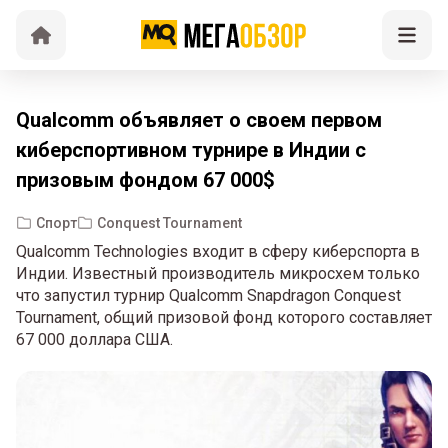
Qualcomm объявляет о своем первом
киберспортивном турнире в Индии с
призовым фондом 67 000$
Спорт
Conquest Tournament
Qualcomm Technologies входит в сферу киберспорта в
Индии. Известный производитель микросхем только
что запустил турнир Qualcomm Snapdragon Conquest
Tournament, общий призовой фонд которого составляет
67 000 доллара США.