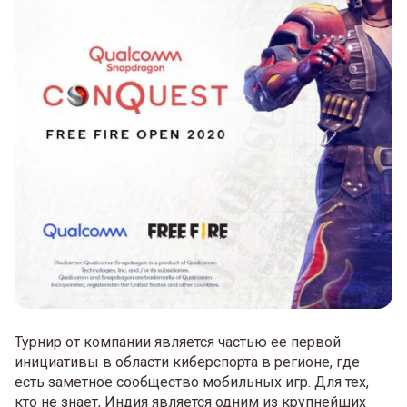
Турнир от компании является частью ее первой
инициативы в области киберспорта в регионе, где
есть заметное сообщество мобильных игр. Для тех,
кто не знает, Индия является одним из крупнейших