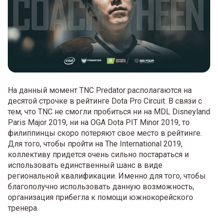
На данный момент TNC Predator располагаются на
десятой строчке в рейтинге Dota Pro Circuit. В связи с
тем, что TNC не смогли пробиться ни на MDL Disneyland
Paris Major 2019, ни на OGA Dota PIT Minor 2019, то
филиппинцы скоро потеряют свое место в рейтинге.
Для того, чтобы пройти на The International 2019,
коллективу придется очень сильно постараться и
использовать единственный шанс в виде
региональной квалификации. Именно для того, чтобы
благополучно использовать данную возможность,
организация прибегла к помощи южнокорейского
тренера.