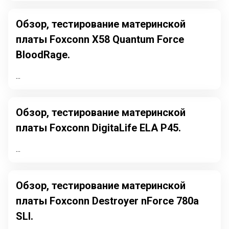
Обзор, тестирование материнской
платы Foxconn X58 Quantum Force
BloodRage.
...
Обзор, тестирование материнской
платы Foxconn DigitaLife ELA P45.
...
Обзор, тестирование материнской
платы Foxconn Destroyer nForce 780a
SLI.