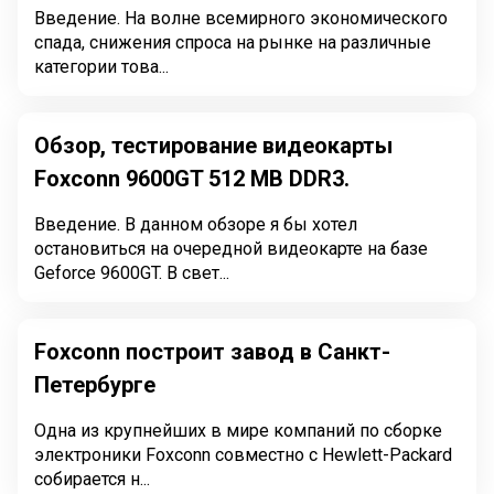
Введение. На волне всемирного экономического
спада, снижения спроса на рынке на различные
категории това...
Обзор, тестирование видеокарты
Foxconn 9600GT 512 MB DDR3.
Введение. В данном обзоре я бы хотел
остановиться на очередной видеокарте на базе
Geforce 9600GT. В свет...
Foxconn построит завод в Санкт-
Петербурге
Одна из крупнейших в мире компаний по сборке
электроники Foxconn совместно с Hewlett-Packard
собирается н...