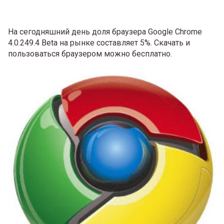
На сегодняшний день доля браузера Google Chrome
4.0.249.4 Beta на рынке составляет 5%. Скачать и
пользоваться браузером можно бесплатно.