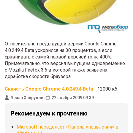
Относительно предыдущей версии Google Chrome
4.0.249.4 Beta ускорился на 30 процентов, а если
сравнивать с самой первой версией то на 400%.
Примечательно, что версия выпущена одновременно
с Mozilla Firefox 3.6 в которой также заявлена
доработка скорости браузера.
Скачать Google Chrome 4.0.249.4 Beta
- 12000 кб
Ленар Хайруллин
22 ноября 2009 09:39
Рекомендуем к прочтению
Microsoft переделает «Панель управления» в