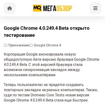
Google Chrome 4.0.249.4 Beta открыто
тестирование
Приложения
Google Chrome 4
Корпорация Google анонсировала новую
общедоступную бета-версию браузера Google Chrome
4.0.249.4 Beta. С этой версией браузера стала
возможна синхронизация закладок между
несколькими компьютерами.
Теперь пользователю не придется создавать
повторные закладки на разных компьютерах. Также,
судя по тестам Dromeao Core Tests новая версия
Google Chrome 4.0.249.4 Beta стала еще быстрее.