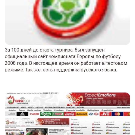
За 100 дней до старта турнира, был запущен
официальный сайт чемпионата Европы по футболу
2008 года. В настоящее время он работает в тестовом
режиме. Так же, есть поддержка русского языка.