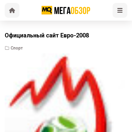
Официальный сайт Евро-2008
Спорт