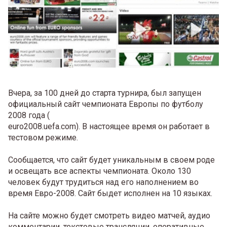
Вчера, за 100 дней до старта турнира, был запущен
официальный сайт чемпионата Европы по футболу
2008 года (
euro2008.uefa.com). В настоящее время он работает в
тестовом режиме.
Сообщается, что сайт будет уникальным в своем роде
и освещать все аспекты чемпионата. Около 130
человек будут трудиться над его наполнением во
время Евро-2008. Сайт быдет исполнен на 10 языках.
На сайте можно будет смотреть видео матчей, аудио
комментарии, текстовые трансляции, оперативные