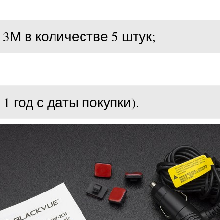
3М в количестве 5 штук;
1 год с даты покупки).