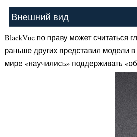
Внешний вид
BlackVue по праву может считаться 
раньше других представил модели в
мире «научились» поддерживать «обл