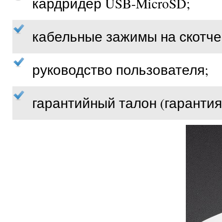
кардридер USB-MicroSD;
кабельные зажимы на скотче 
руководство пользователя;
гарантийный талон (гарантия 