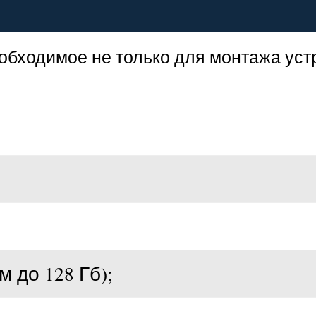
обходимое не только для монтажа устр
 до 128 Гб);