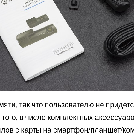
мяти, так что пользователю не придет
того, в числе комплектных аксессуар
лов с карты на смартфон/планшет/ко