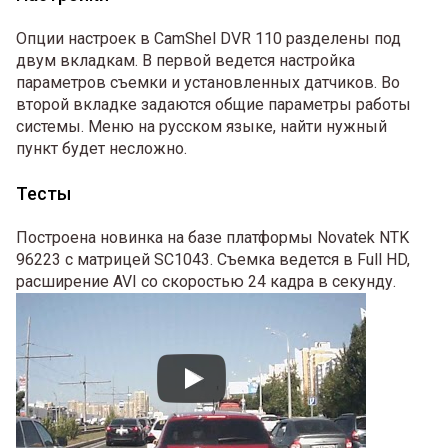
Опции настроек в CamShel DVR 110 разделены под
двум вкладкам. В первой ведется настройка
параметров съемки и установленных датчиков. Во
второй вкладке задаются общие параметры работы
системы. Меню на русском языке, найти нужный
пункт будет несложно.
Тесты
Построена новинка на базе платформы Novatek NTK
96223 с матрицей SC1043. Съемка ведется в Full HD,
расширение AVI со скоростью 24 кадра в секунду.