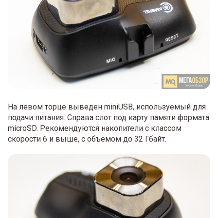
На левом торце выведен miniUSB, используемый для
подачи питания. Справа слот под карту памяти формата
microSD. Рекомендуются накопители с классом
скорости 6 и выше, с объемом до 32 Гбайт.