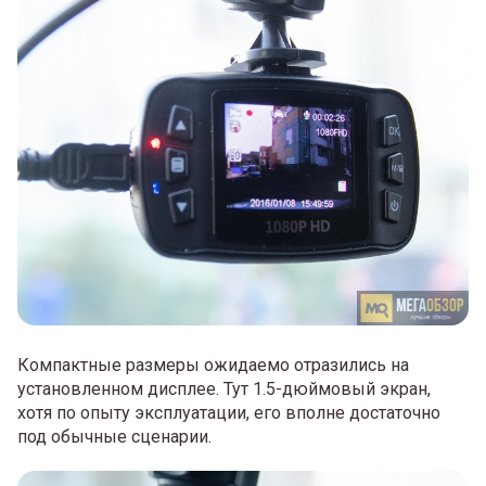
Компактные размеры ожидаемо отразились на
установленном дисплее. Тут 1.5-дюймовый экран,
хотя по опыту эксплуатации, его вполне достаточно
под обычные сценарии.