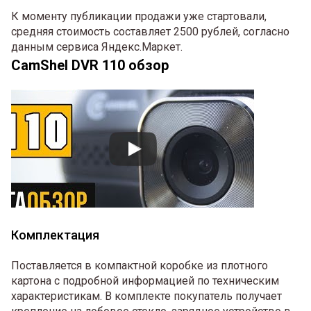
К моменту публикации продажи уже стартовали,
средняя стоимость составляет 2500 рублей, согласно
данным сервиса Яндекс.Маркет.
CamShel DVR 110 обзор
Комплектация
Поставляется в компактной коробке из плотного
картона с подробной информацией по техническим
характеристикам. В комплекте покупатель получает