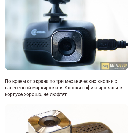
По краям от экрана по три механических кнопки с
нанесенной маркировкой. Кнопки зафиксированы в
корпусе хорошо, не люфтят.