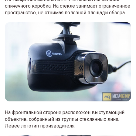
спичечного коробка. На стекле занимает ограниченное
пространство, не отнимая полезной площади обзора.
На фронтальной стороне расположен выступающий
объектив, собранный из группы стеклянных линз.
Левее логотип производителя.