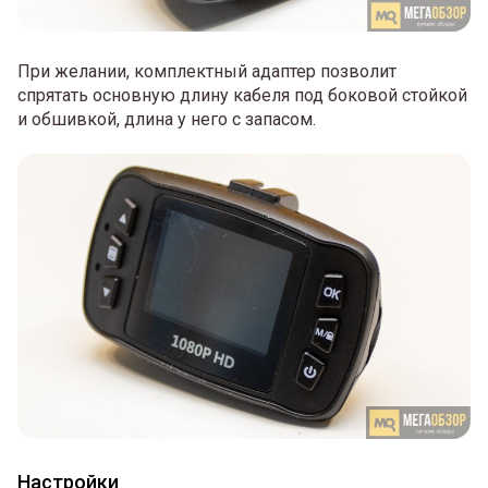
При желании, комплектный адаптер позволит
спрятать основную длину кабеля под боковой стойкой
и обшивкой, длина у него с запасом.
Настройки