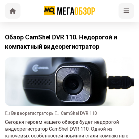
Обзор CamShel DVR 110. Недорогой и
компактный видеорегистратор
Видеорегистраторы
CamShel DVR 110
Сегодня героем нашего обзора будет недорогой
видеорегистратор CamShel DVR 110. Одной из
ключевых особенностей новинки стали компактные