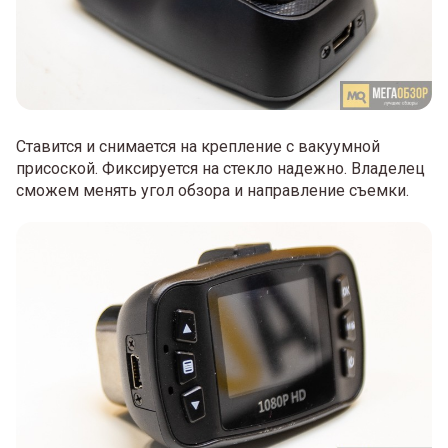
Ставится и снимается на крепление с вакуумной
присоской. Фиксируется на стекло надежно. Владелец
сможем менять угол обзора и направление съемки.