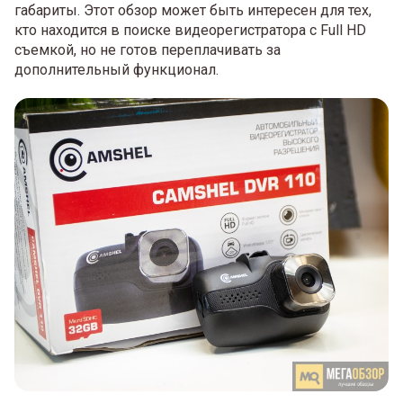
габариты. Этот обзор может быть интересен для тех,
кто находится в поиске видеорегистратора с Full HD
съемкой, но не готов переплачивать за
дополнительный функционал.