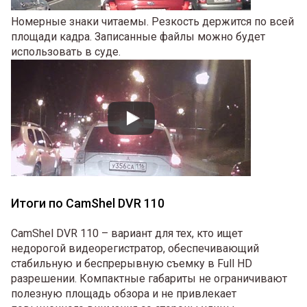
Номерные знаки читаемы. Резкость держится по всей
площади кадра. Записанные файлы можно будет
использовать в суде.
Итоги по CamShel DVR 110
CamShel DVR 110 – вариант для тех, кто ищет
недорогой видеорегистратор, обеспечивающий
стабильную и беспрерывную съемку в Full HD
разрешении. Компактные габариты не ограничивают
полезную площадь обзора и не привлекает