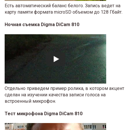
Есть автоматический баланс белого. Запись ведет на
карту памяти формата microSD объемом до 128 Гбайт.
Ночная съемка Digma DiCam 810
Отдельно приведем пример ролика, в котором акцент
сделан на изучении качества записи голоса на
встроенный микрофон.
Тест микрофона Digma DiCam 810