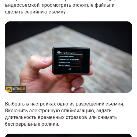
видеосъемкой, просмотреть отснятые файлы и
сделать серийную съемку.
Выбрать в настройках одно из разрешений съемки.
Включить электронную стабилизацию, задать
длительность временных отрезков или снимать
беспрерывные ролики.