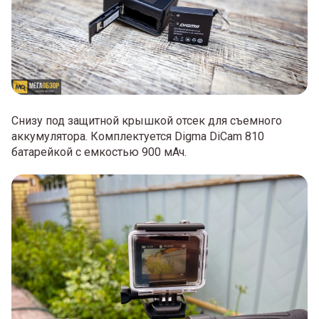
Снизу под защитной крышкой отсек для съемного
аккумулятора. Комплектуется Digma DiCam 810
батарейкой с емкостью 900 мАч.