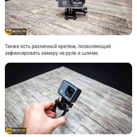
Также есть различный крепеж, позволяющий
зафиксировать камеру на руле и шлеме.