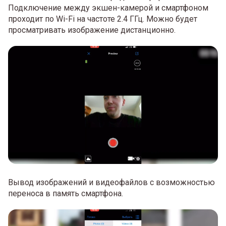
Подключение между экшен-камерой и смартфоном
проходит по Wi-Fi на частоте 2.4 ГГц. Можно будет
просматривать изображение дистанционно.
Вывод изображений и видеофайлов с возможностью
переноса в память смартфона.