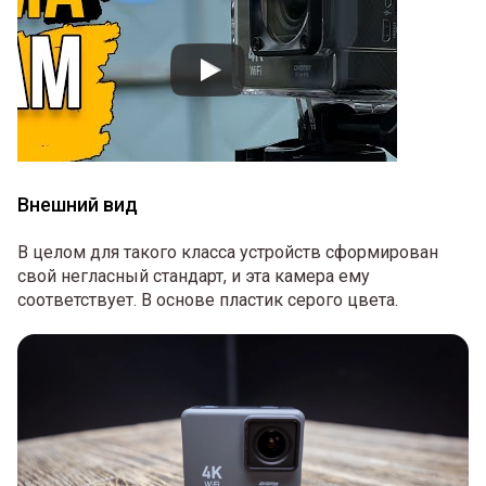
Внешний вид
В целом для такого класса устройств сформирован
свой негласный стандарт, и эта камера ему
соответствует. В основе пластик серого цвета.