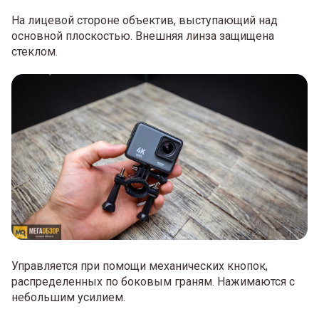
На лицевой стороне объектив, выступающий над
основной плоскостью. Внешняя линза защищена
стеклом.
Управляется при помощи механических кнопок,
распределенных по боковым граням. Нажимаются с
небольшим усилием.