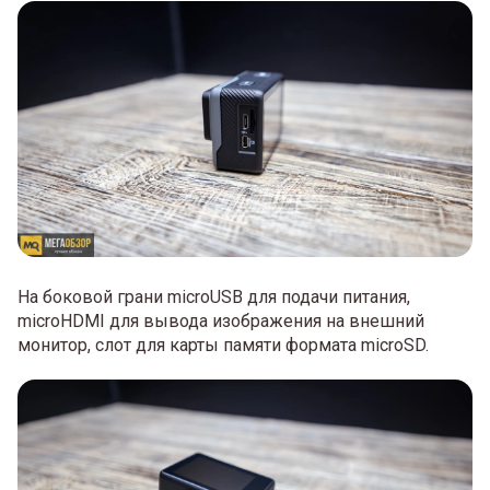
На боковой грани microUSB для подачи питания,
microHDMI для вывода изображения на внешний
монитор, слот для карты памяти формата microSD.