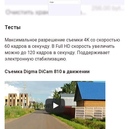
Тесты
Максимальное разрешение съемки 4K со скоростью
60 кадров в секунду. В Full HD скорость увеличить
можно до 120 кадров в секунду. Поддерживает
электронную стабилизацию.
Съемка Digma DiCam 810 в движении