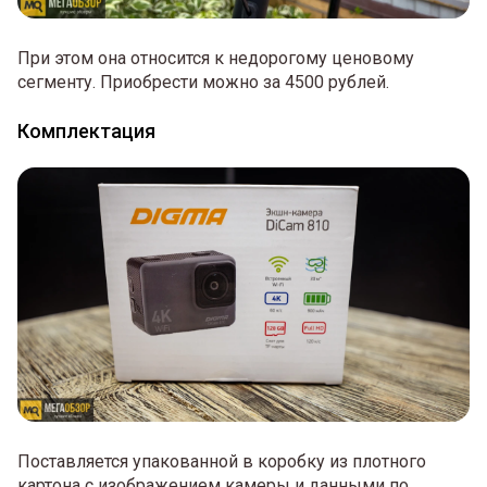
При этом она относится к недорогому ценовому
сегменту. Приобрести можно за 4500 рублей.
Комплектация
Поставляется упакованной в коробку из плотного
картона с изображением камеры и данными по