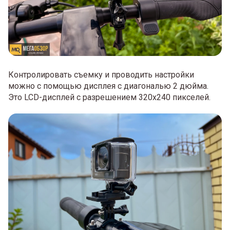
Контролировать съемку и проводить настройки
можно с помощью дисплея с диагональю 2 дюйма.
Это LCD-дисплей с разрешением 320х240 пикселей.