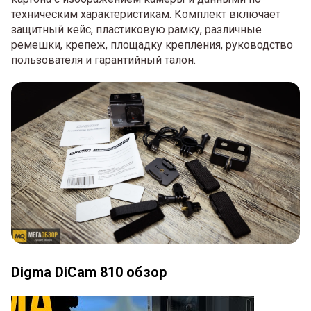
техническим характеристикам. Комплект включает
защитный кейс, пластиковую рамку, различные
ремешки, крепеж, площадку крепления, руководство
пользователя и гарантийный талон.
Digma DiCam 810 обзор