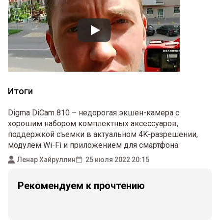
Итоги
Digma DiCam 810 – недорогая экшен-камера с
хорошим набором комплектных аксессуаров,
поддержкой съемки в актуальном 4K-разрешении,
модулем Wi-Fi и приложением для смартфона.
Ленар Хайруллин
25 июля 2022 20:15
Рекомендуем к прочтению