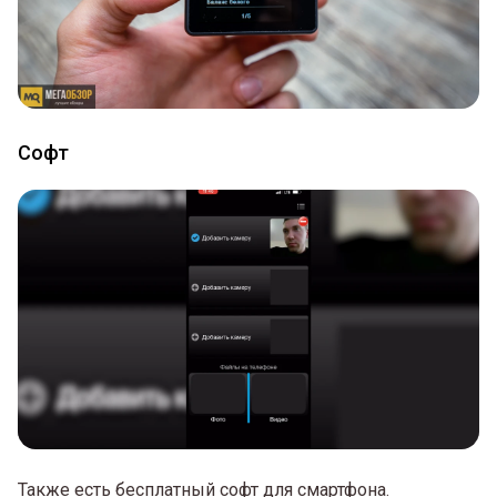
Софт
Также есть бесплатный софт для смартфона.