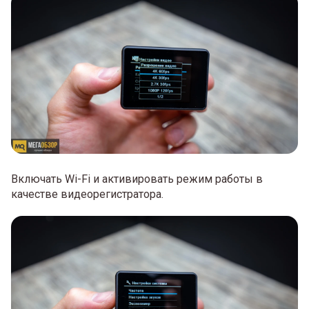
Включать Wi-Fi и активировать режим работы в
качестве видеорегистратора.