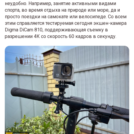
неудобно. Например, занятие активными видами
спорта, во время отдыха на природе или море, да и
просто поездки на самокате или велосипеде. Со всем
этим справляется тестируемая сегодня экшен-камера
Digma DiCam 810, поддерживающая съемку в
разрешении 4К со скорость 60 кадров в секунду.