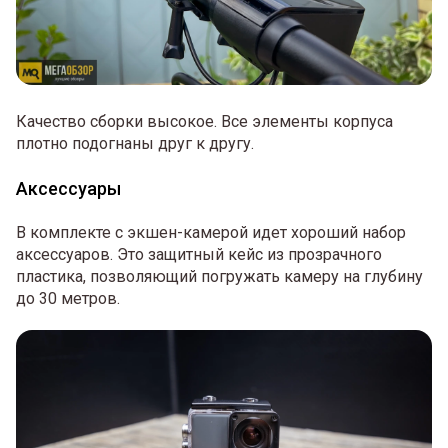
Качество сборки высокое. Все элементы корпуса
плотно подогнаны друг к другу.
Аксессуары
В комплекте с экшен-камерой идет хороший набор
аксессуаров. Это защитный кейс из прозрачного
пластика, позволяющий погружать камеру на глубину
до 30 метров.