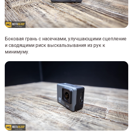
Боковая грань с насечками, улучшающими сцепление
и сводящими риск выскальзывания из рук к
минимуму.