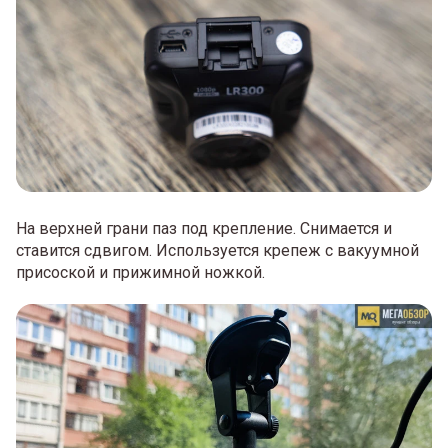
На верхней грани паз под крепление. Снимается и
ставится сдвигом. Используется крепеж с вакуумной
присоской и прижимной ножкой.