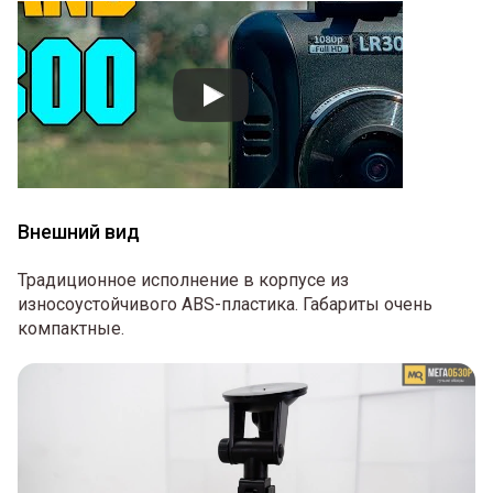
Внешний вид
Традиционное исполнение в корпусе из
износоустойчивого ABS-пластика. Габариты очень
компактные.