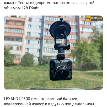
памяти. Тесты видеорегистратора велись с картой
объемом 128 Гбайт.
LEXAND LR300 вместо литиевой батареи,
подверженной износу и вздутию при длительном