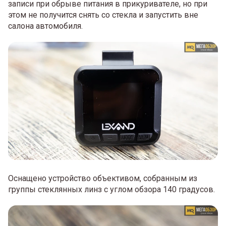
записи при обрыве питания в прикуривателе, но при
этом не получится снять со стекла и запустить вне
салона автомобиля.
Оснащено устройство объективом, собранным из
группы стеклянных линз с углом обзора 140 градусов.