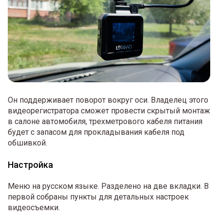
Он поддерживает поворот вокруг оси. Владелец этого
видеорегистратора сможет провести скрытый монтаж
в салоне автомобиля, трехметрового кабеля питания
будет с запасом для прокладывания кабеля под
обшивкой.
Настройка
Меню на русском языке. Разделено на две вкладки. В
первой собраны пункты для детальных настроек
видеосъемки.