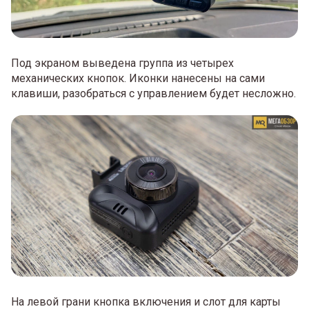
Под экраном выведена группа из четырех
механических кнопок. Иконки нанесены на сами
клавиши, разобраться с управлением будет несложно.
На левой грани кнопка включения и слот для карты