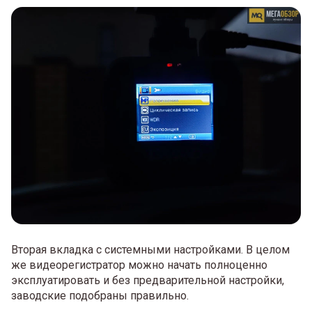
Вторая вкладка с системными настройками. В целом
же видеорегистратор можно начать полноценно
эксплуатировать и без предварительной настройки,
заводские подобраны правильно.