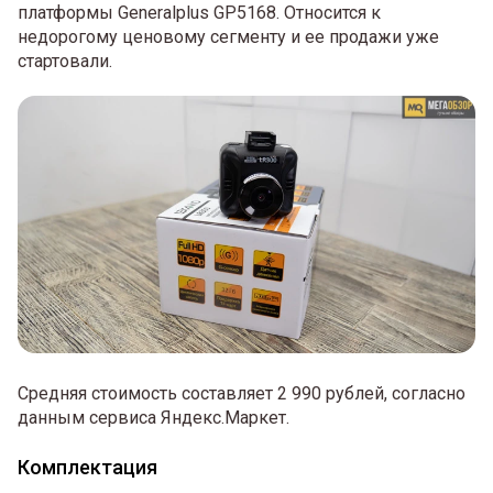
платформы Generalplus GP5168. Относится к
недорогому ценовому сегменту и ее продажи уже
стартовали.
Средняя стоимость составляет 2 990 рублей, согласно
данным сервиса Яндекс.Маркет.
Комплектация