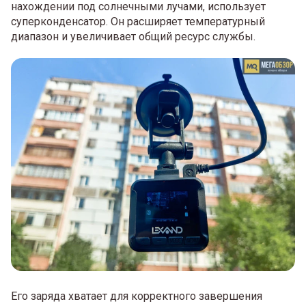
нахождении под солнечными лучами, использует
суперконденсатор. Он расширяет температурный
диапазон и увеличивает общий ресурс службы.
Его заряда хватает для корректного завершения