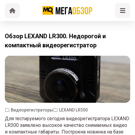
Обзор LEXAND LR300. Недорогой и
компактный видеорегистратор
Видеорегистраторы
LEXAND LR300
Для тестируемого сегодня видеорегистратора LEXAND
LR300 заявлено высокое качество снимаемых видео
и компактные габариты. Построена новинка на базе