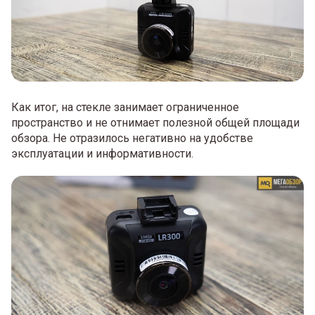
Как итог, на стекле занимает ограниченное
пространство и не отнимает полезной общей площади
обзора. Не отразилось негативно на удобстве
эксплуатации и информативности.