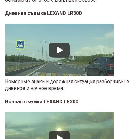
Дневная съемка LEXAND LR300
Номерные знаки и дорожная ситуация разборчивы в
дневное и ночное время.
Ночная съемка LEXAND LR300