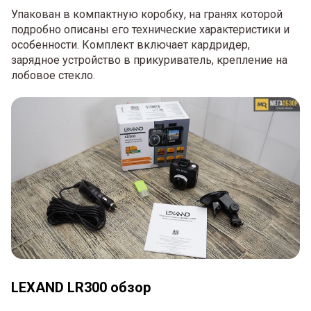
Упакован в компактную коробку, на гранях которой
подробно описаны его технические характеристики и
особенности. Комплект включает кардридер,
зарядное устройство в прикуриватель, крепление на
лобовое стекло.
LEXAND LR300 обзор