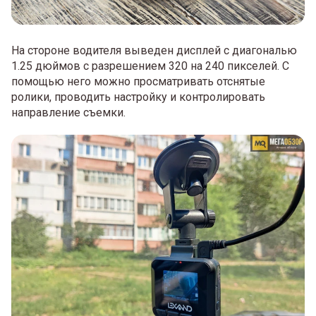
На стороне водителя выведен дисплей с диагональю
1.25 дюймов с разрешением 320 на 240 пикселей. С
помощью него можно просматривать отснятые
ролики, проводить настройку и контролировать
направление съемки.