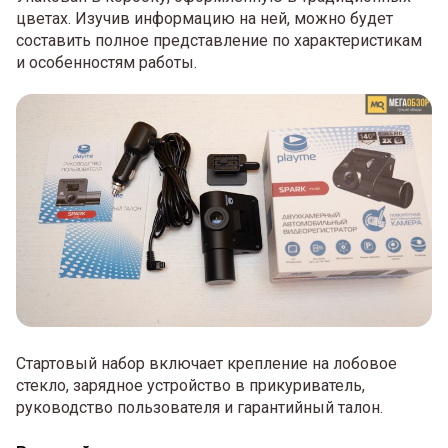
цветах. Изучив информацию на ней, можно будет
составить полное представление по характеристикам
и особенностям работы.
Стартовый набор включает крепление на лобовое
стекло, зарядное устройство в прикуриватель,
руководство пользователя и гарантийный талон.