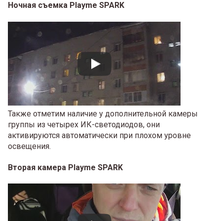
Ночная съемка Playme SPARK
Также отметим наличие у дополнительной камеры
группы из четырех ИК-светодиодов, они
активируются автоматически при плохом уровне
освещения.
Вторая камера Playme SPARK