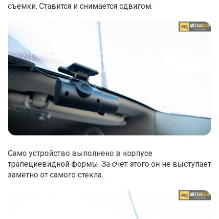
съемки. Ставится и снимается сдвигом.
Само устройство выполнено в корпусе
трапециевидной формы. За счет этого он не выступает
заметно от самого стекла.