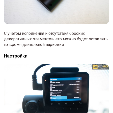
С учетом исполнения и отсутствия броских
декоративных элементов, его можно будет оставлять
на время длительной парковки.
Настройки