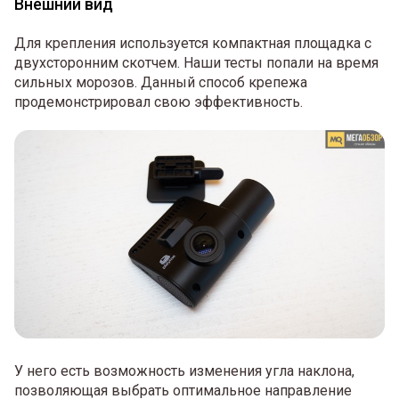
Внешний вид
Для крепления используется компактная площадка с
двухсторонним скотчем. Наши тесты попали на время
сильных морозов. Данный способ крепежа
продемонстрировал свою эффективность.
У него есть возможность изменения угла наклона,
позволяющая выбрать оптимальное направление