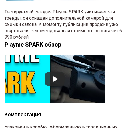
Тестируемый сегодня Playme SPARK учитывает эти
тренды, он оснащен дополнительной камерой для
съемки салона. К моменту публикации продажи уже
стартовали. Рекомендованная стоимость составляет 6
990 рублей.
Playme SPARK обзор
Комплектация
Упакован в коробку, оформленную в традиционных