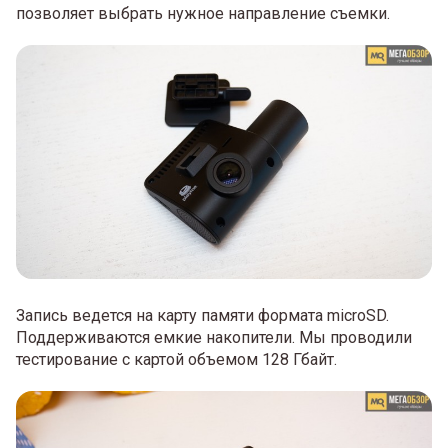
позволяет выбрать нужное направление съемки.
Запись ведется на карту памяти формата microSD.
Поддерживаются емкие накопители. Мы проводили
тестирование с картой объемом 128 Гбайт.