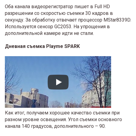
Оба канала видеорегистратор пишет в Full HD
разрешении со скоростью съемки 30 кадров в
секунду. За обработку отвечает процессор MStar8339D.
Используется сенсор GC2053. На упрощения в
дополнительной камере идти не стали.
Дневная съемка Playme SPARK
Как итог, получаем хорошее качество съемки при
разном уровне освещения. Угол съемки основного
канала 140 градусов, дополнительного – 90.