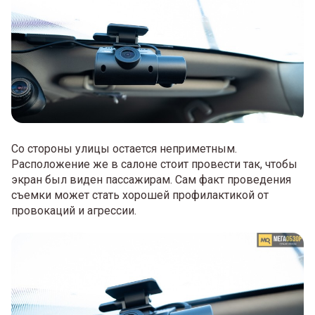
Со стороны улицы остается неприметным.
Расположение же в салоне стоит провести так, чтобы
экран был виден пассажирам. Сам факт проведения
съемки может стать хорошей профилактикой от
провокаций и агрессии.