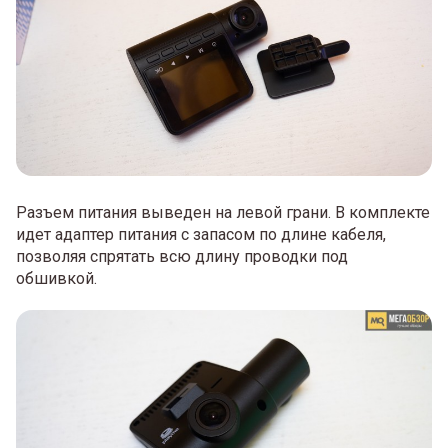
Разъем питания выведен на левой грани. В комплекте
идет адаптер питания с запасом по длине кабеля,
позволяя спрятать всю длину проводки под
обшивкой.