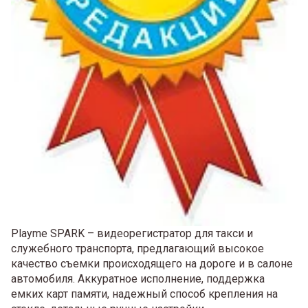
Playme SPARK – видеорегистратор для такси и
служебного транспорта, предлагающий высокое
качество съемки происходящего на дороге и в салоне
автомобиля. Аккуратное исполнение, поддержка
емких карт памяти, надежный способ крепления на