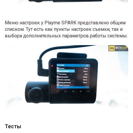
Меню настроек у Playme SPARK представлено общим
списком. Тут есть как пункты настроек съемки, так и
выбора дополнительных параметров работы системы.
Тесты