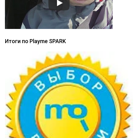
Итоги по Playme SPARK