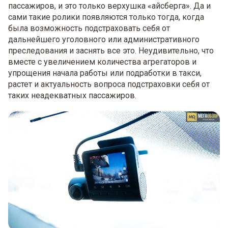
пассажиров, и это только верхушка «айсберга». Да и
сами такие ролики появляются только тогда, когда
была возможность подстраховать себя от
дальнейшего уголовного или административного
преследования и заснять все это. Неудивительно, что
вместе с увеличением количества агрегаторов и
упрощения начала работы или подработки в такси,
растет и актуальность вопроса подстраховки себя от
таких неадекватных пассажиров.