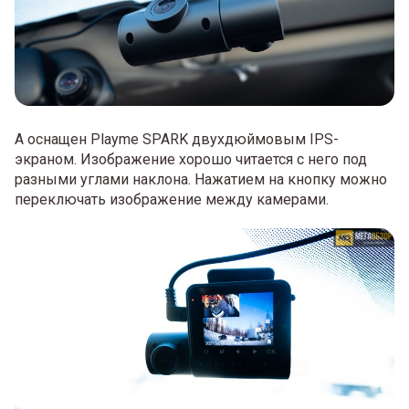
А оснащен Playme SPARK двухдюймовым IPS-
экраном. Изображение хорошо читается с него под
разными углами наклона. Нажатием на кнопку можно
переключать изображение между камерами.