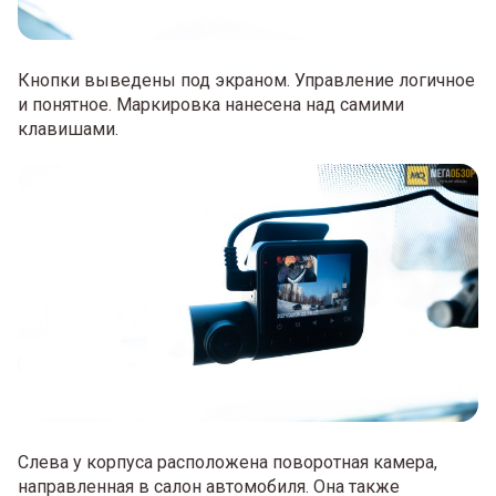
Кнопки выведены под экраном. Управление логичное
и понятное. Маркировка нанесена над самими
клавишами.
Слева у корпуса расположена поворотная камера,
направленная в салон автомобиля. Она также