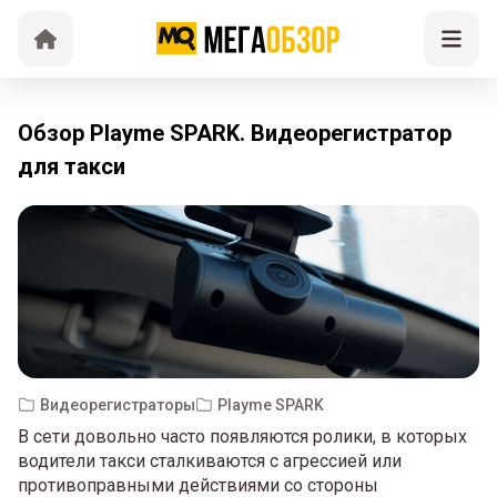
Обзор Playme SPARK. Видеорегистратор
для такси
Видеорегистраторы
Playme SPARK
В сети довольно часто появляются ролики, в которых
водители такси сталкиваются с агрессией или
противоправными действиями со стороны