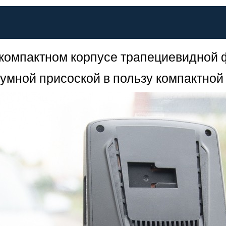
 компактном корпусе трапециевидной 
умной присоской в пользу компактной