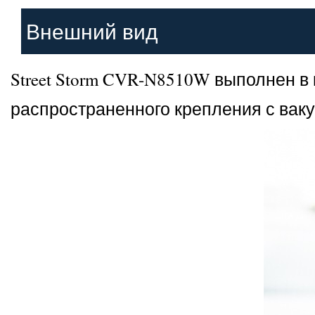
Внешний вид
Street Storm CVR-N8510W выполнен в
распространенного крепления с ваку