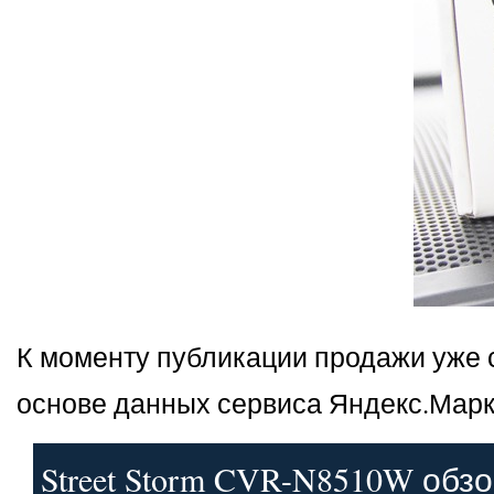
К моменту публикации продажи уже с
основе данных сервиса Яндекс.Марк
Street Storm CVR-N8510W обз