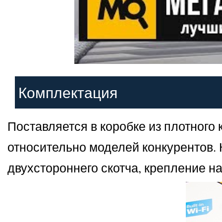
Комплектация
Поставляется в коробке из плотног
относительно моделей конкурентов. 
двухстороннего скотча, крепление на