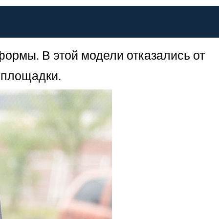
формы. В этой модели отказались от
 площадки.