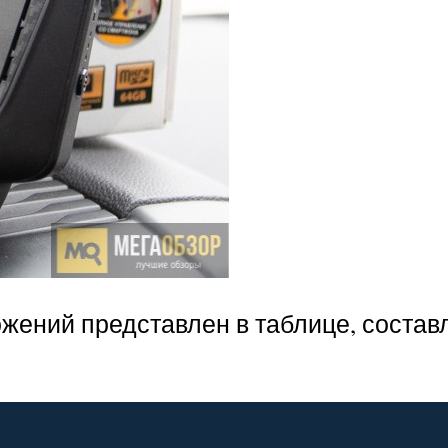
жений представлен в таблице, состав