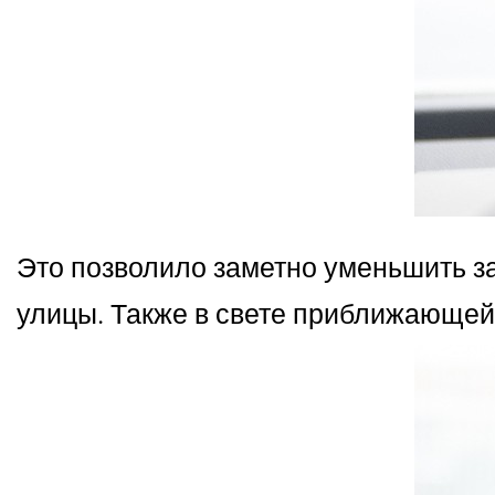
Это позволило заметно уменьшить з
улицы. Также в свете приближающей