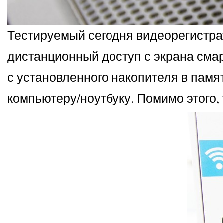
Тестируемый сегодня видеорегистра
дистанционный доступ с экрана сма
с установленного накопителя в пам
компьютеру/ноутбуку. Помимо этого, 