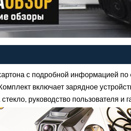
о картона с подробной информацией по
Комплект включает зарядное устройст
 стекло, руководство пользователя и 