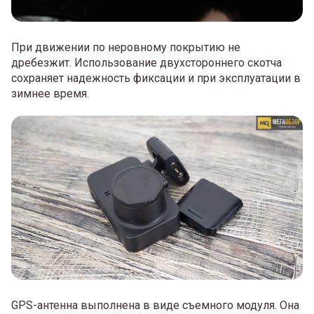
При движении по неровному покрытию не
дребезжит. Использование двухстороннего скотча
сохраняет надежность фиксации и при эксплуатации в
зимнее время.
GPS-антенна выполнена в виде съемного модуля. Она