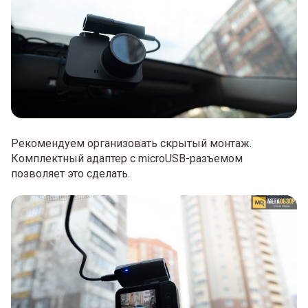
Рекомендуем организовать скрытый монтаж.
Комплектный адаптер с microUSB-разъемом
позволяет это сделать.