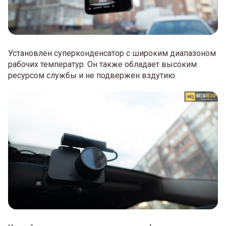
Установлен суперконденсатор с широким диапазоном
рабочих температур. Он также обладает высоким
ресурсом службы и не подвержен вздутию.