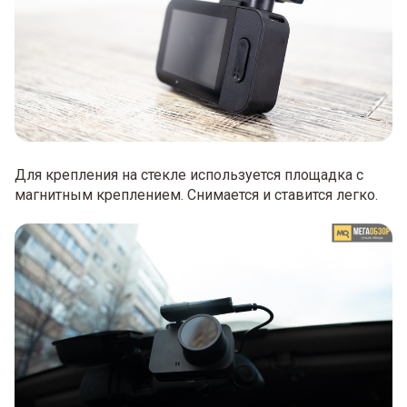
Для крепления на стекле используется площадка с
магнитным креплением. Снимается и ставится легко.