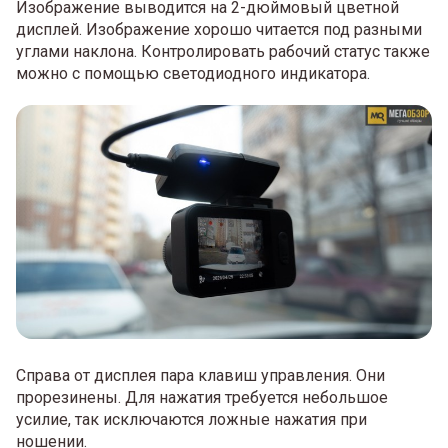
Изображение выводится на 2-дюймовый цветной
дисплей. Изображение хорошо читается под разными
углами наклона. Контролировать рабочий статус также
можно с помощью светодиодного индикатора.
Справа от дисплея пара клавиш управления. Они
прорезинены. Для нажатия требуется небольшое
усилие, так исключаются ложные нажатия при
ношении.