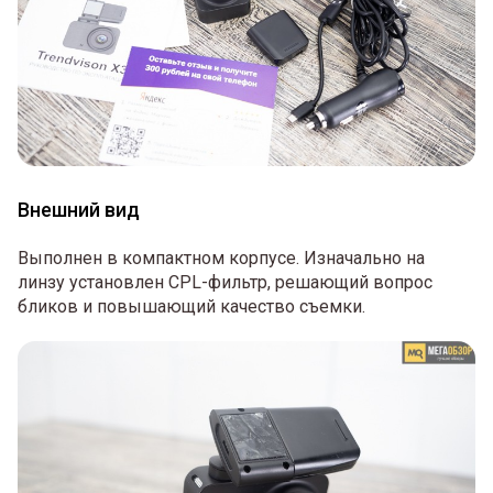
Внешний вид
Выполнен в компактном корпусе. Изначально на
линзу установлен CPL-фильтр, решающий вопрос
бликов и повышающий качество съемки.