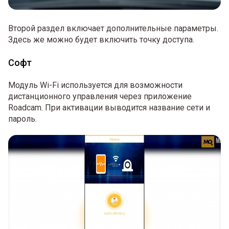
Второй раздел включает дополнительные параметры.
Здесь же можно будет включить точку доступа.
Софт
Модуль Wi-Fi используется для возможности
дистанционного управления через приложение
Roadcam. При активации выводится название сети и
пароль.