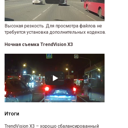
Высокая резкость. Для просмотра файлов не
требуется установка дополнительных кодеков.
Ночная съемка TrendVision X3
Итоги
TrendVision X3 – хорошо сбалансированный