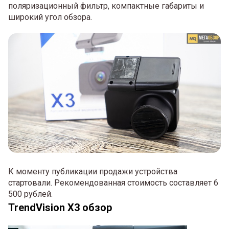
поляризационный фильтр, компактные габариты и
широкий угол обзора.
К моменту публикации продажи устройства
стартовали. Рекомендованная стоимость составляет 6
500 рублей.
TrendVision X3 обзор