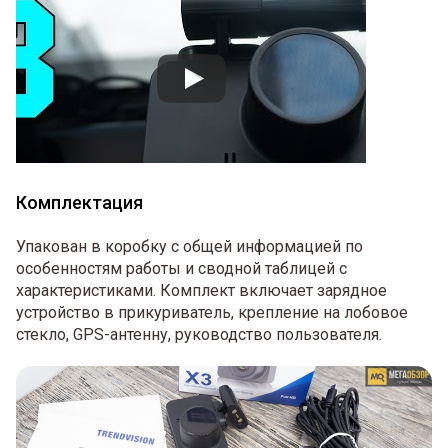
Комплектация
Упакован в коробку с общей информацией по
особенностям работы и сводной таблицей с
характеристиками. Комплект включает зарядное
устройство в прикуриватель, крепление на лобовое
стекло, GPS-антенну, руководство пользователя.