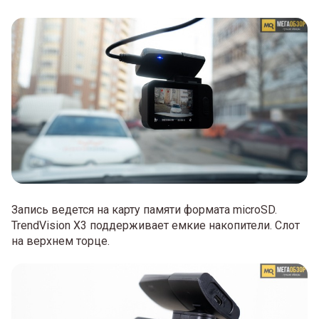
Запись ведется на карту памяти формата microSD.
TrendVision X3 поддерживает емкие накопители. Слот
на верхнем торце.