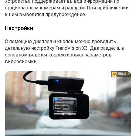
Устройство поддерживает вывод информации по
стационарным камерам и радарам. При приближении
к ним выводится предупреждение.
Настройки
С помощью дисплея и кнопок можно проводить
детальную настройку TrendVision X3. Два раздела, в
основном ведется корректировка параметров
видеосъемки.