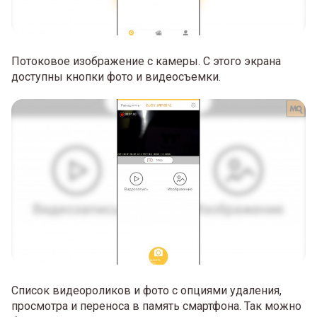
Потоковое изображение с камеры. С этого экрана
доступны кнопки фото и видеосъемки.
Список видеороликов и фото с опциями удаления,
просмотра и переноса в память смартфона. Так можно