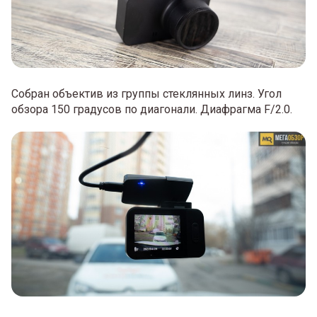
Собран объектив из группы стеклянных линз. Угол
обзора 150 градусов по диагонали. Диафрагма F/2.0.