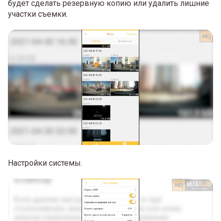
будет сделать резервную копию или удалить лишние
участки съемки.
Настройки системы.