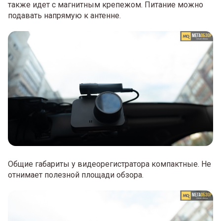
также идет с магнитным крепежом. Питание можно
подавать напрямую к антенне.
Общие габариты у видеорегистратора компактные. Не
отнимает полезной площади обзора.