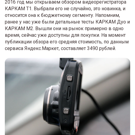
2016 год мы открываем обзором видеорегистратора
КАРКАМ Т1. Выбрали его не случайно, это новинка, и
относится она к бюджетному сегменту. Напомним,
ранее у нас уже были детальные тесты КАРКАМ Дуо и
КАРКАМ М2. Вышли они на рынок примерно в одно
время, сейчас уже доступны для покупки. На момент
публикации обзора его средняя стоимость, по данным
сервиса Яндекс.Маркет, составляет 3490 рублей.