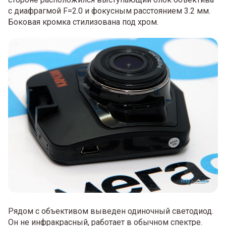
с диафрагмой F=2.0 и фокусным расстоянием 3.2 мм.
Боковая кромка стилизована под хром.
Рядом с объективом выведен одиночный светодиод.
Он не инфракрасный, работает в обычном спектре.