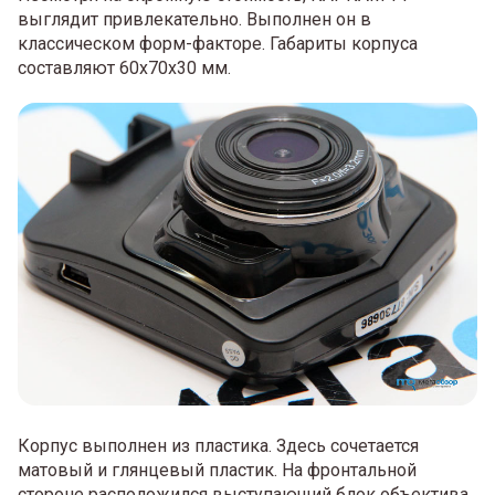
выглядит привлекательно. Выполнен он в
классическом форм-факторе. Габариты корпуса
составляют 60x70x30 мм.
Корпус выполнен из пластика. Здесь сочетается
матовый и глянцевый пластик. На фронтальной
стороне расположился выступающий блок объектива