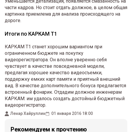
Уменьшается детализация, появляется смазанность на
части кадров. Но стоит отдать должное, в целом общая
картинка приемлема для анализа происходящего на
дороге.
Итоги по КАРКАМ Т1
КАРКАМ Т1 станет хорошим вариантом при
ограниченном бюджете на покупку
видеорегистратора. Он вполне уверенно себя
чувствует в качестве повседневной модели,
предлагая хорошее качество видеосъемки,
поддержку емких карт памяти и приятный внешний
вид. В качестве дополнительного бонуса предлагается
встроенный фонарик. Отдадим должное инженерам
КАРКАМ: им удалось создать достойный бюджетный
видеорегистратор.
Ленар Хайруллин
01 января 2016 18:00
Рекомендуем к прочтению