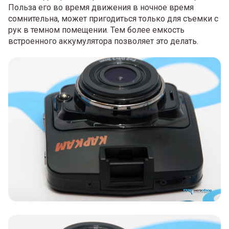
Польза его во время движения в ночное время
сомнительна, может пригодиться только для съемки с
рук в темном помещении. Тем более емкость
встроенного аккумулятора позволяет это делать.