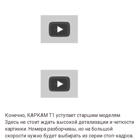
Конечно, КАРКАМ Т1 уступает старшим моделям.
Здесь не стоит ждать высокой детализации и четкости
картинки. Номера разборчивы, но на большой
скорости нужно будет выбирать из серии стоп-кадров.