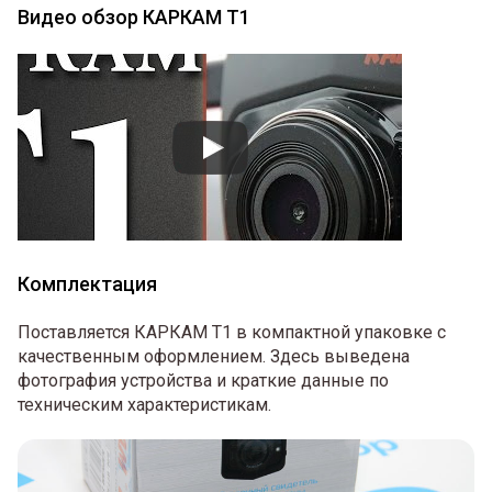
Видео обзор КАРКАМ Т1
Комплектация
Поставляется КАРКАМ Т1 в компактной упаковке с
качественным оформлением. Здесь выведена
фотография устройства и краткие данные по
техническим характеристикам.