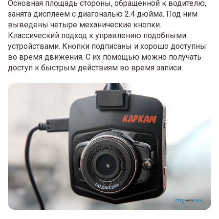
Основная площадь стороны, обращенной к водителю,
занята дисплеем с диагональю 2.4 дюйма. Под ним
выведены четыре механические кнопки.
Классический подход к управлению подобными
устройствами. Кнопки подписаны и хорошо доступны
во время движения. С их помощью можно получать
доступ к быстрым действиям во время записи.