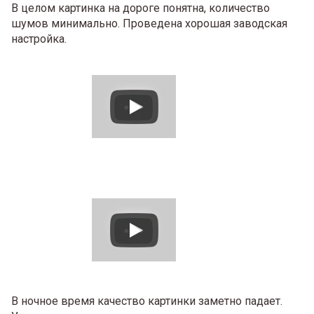
В целом картинка на дороге понятна, количество
шумов минимально. Проведена хорошая заводская
настройка.
В ночное время качество картинки заметно падает.