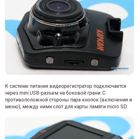
К системе питания видеорегистратор подключается
через mini USB-разъем на боковой грани. С
противоположной стороны пара кнопок (включения и
меню), между ними слот для карты памяти micro SD.