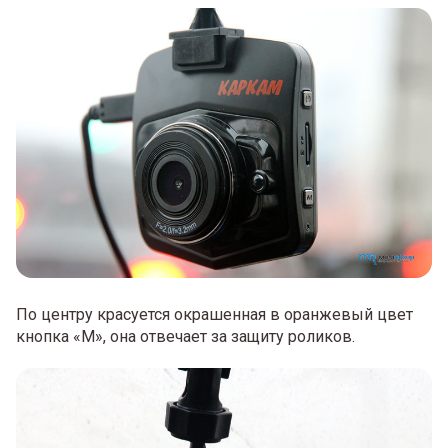
По центру красуется окрашенная в оранжевый цвет
кнопка «М», она отвечает за защиту роликов.