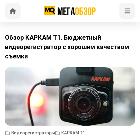
Обзор КАРКАМ Т1. Бюджетный
видеорегистратор с хорошим качеством
съемки
Видеорегистраторы
КАРКАМ Т1