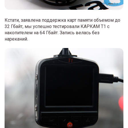
Кстати, заявлена поддержка карт памяти объемом до
32 Гбайт, мы успешно тестировали КАРКАМ Т1 с
накопителем на 64 Гбайт. Запись велась без
нареканий.