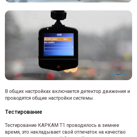
В общих настройках включается детектор движения и
проводятся общие настройки системы.
Тестирование
Тестирование КАРКАМ Т1 проводилось в зимнее
время, это накладывает свой отпечаток на качество