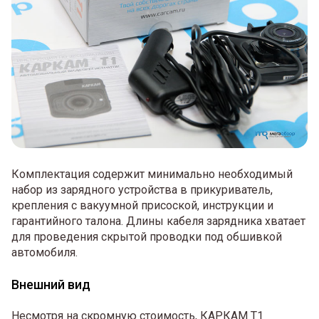
Комплектация содержит минимально необходимый
набор из зарядного устройства в прикуриватель,
крепления с вакуумной присоской, инструкции и
гарантийного талона. Длины кабеля зарядника хватает
для проведения скрытой проводки под обшивкой
автомобиля.
Внешний вид
Несмотря на скромную стоимость, КАРКАМ Т1