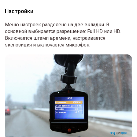
Настройки
Меню настроек разделено на две вкладки. В
основной выбирается разрешение: Full HD или HD.
Включается штамп времени, настраивается
экспозиция и включается микрофон.