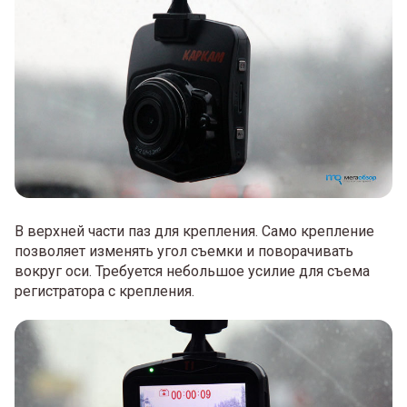
В верхней части паз для крепления. Само крепление
позволяет изменять угол съемки и поворачивать
вокруг оси. Требуется небольшое усилие для съема
регистратора с крепления.