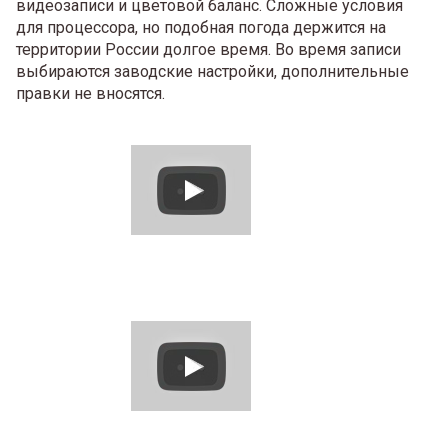
видеозаписи и цветовой баланс. Сложные условия
для процессора, но подобная погода держится на
территории России долгое время. Во время записи
выбираются заводские настройки, дополнительные
правки не вносятся.