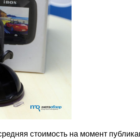
средняя стоимость на момент публика