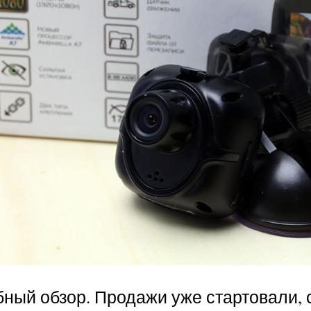
ный обзор. Продажи уже стартовали, 