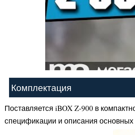
Комплектация
Поставляется iBOX Z-900 в компактн
спецификации и описания основных 