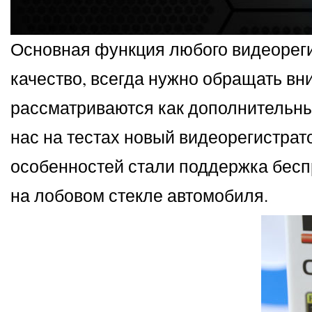
Основная функция любого видеорегис
качество, всегда нужно обращать в
рассматриваются как дополнительные
нас на тестах новый видеорегистрат
особенностей стали поддержка бесп
на лобовом стекле автомобиля.