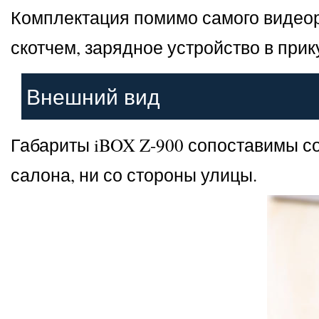
Комплектация помимо самого видеор
скотчем, зарядное устройство в прик
Внешний вид
Габариты iBOX Z-900 сопоставимы со
салона, ни со стороны улицы.