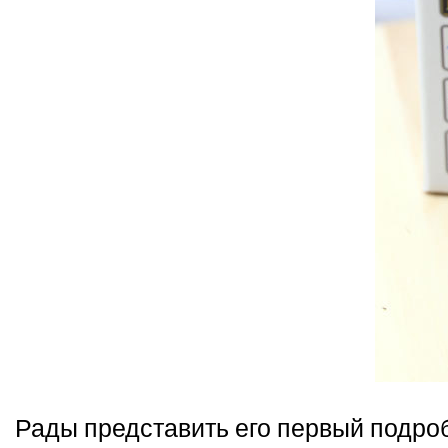
Рады представить его первый подроб