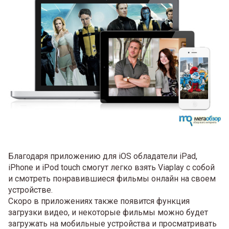
Благодаря приложению для iOS обладатели iPad,
iPhone и iPod touch смогут легко взять Viaplay с собой
и смотреть понравившиеся фильмы онлайн на своем
устройстве.
Скоро в приложениях также появится функция
загрузки видео, и некоторые фильмы можно будет
загружать на мобильные устройства и просматривать