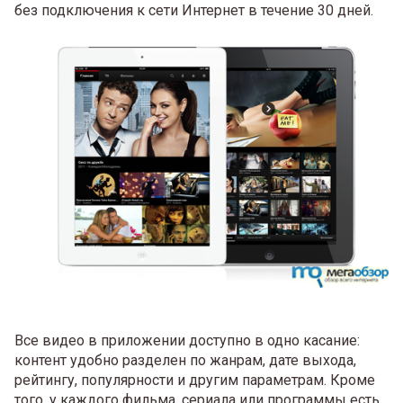
без подключения к сети Интернет в течение 30 дней.
Все видео в приложении доступно в одно касание:
контент удобно разделен по жанрам, дате выхода,
рейтингу, популярности и другим параметрам. Кроме
того, у каждого фильма, сериала или программы есть