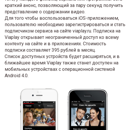
краткий анонс, позволяющий за пару секунд получить
представление о содержании видео.
Для того чтобы воспользоваться iOS-приложением,
пользователю необходимо зарегистрироваться и стать
подписчиком сервиса на сайте viaplay.ru. Подписка на
Viaplay открывает неограниченный доступ ко всему
контенту на сайте и в приложениях. Стоимость
подписки составляет 395 рублей в месяц.
Список доступных устройств будет расширяться, и в
ближайшее время Viaplay также станет доступен на
мобильных устройствах с операционной системой
Android 4.0.