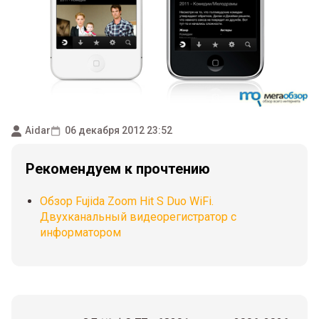
Aidar
06 декабря 2012 23:52
Рекомендуем к прочтению
Обзор Fujida Zoom Hit S Duo WiFi.
Двухканальный видеорегистратор с
информатором