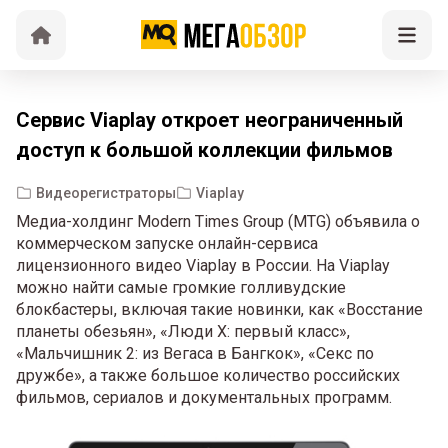
Сервис Viaplay откроет неограниченный
доступ к большой коллекции фильмов
Видеорегистраторы
Viaplay
Медиа-холдинг Modern Times Group (MTG) объявила о
коммерческом запуске онлайн-сервиса
лицензионного видео Viaplay в России. На Viaplay
можно найти самые громкие голливудские
блокбастеры, включая такие новинки, как «Восстание
планеты обезьян», «Люди X: первый класс»,
«Мальчишник 2: из Вегаса в Бангкок», «Секс по
дружбе», а также большое количество российских
фильмов, сериалов и документальных программ.