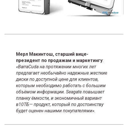
Мерл Макинтош, старший вице-
президент по продажам и маркетингу
:
«BarraCuda на протяжении многих лет
предлагает необычайно надежные жесткие
диски по доступной цене для клиентов,
которым необходимо работать с большим
объёмом информации. Seagate повышает
планку ёмкости, и экономичный вариант
в10ТБ— продукт, который по достоинству
будет оценен нашими покупателями».