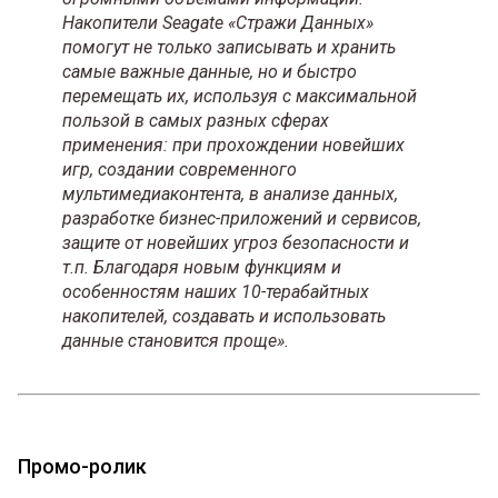
Накопители Seagate «Стражи Данных»
помогут не только записывать и хранить
самые важные данные, но и быстро
перемещать их, используя с максимальной
пользой в самых разных сферах
применения: при прохождении новейших
игр, создании современного
мультимедиаконтента, в анализе данных,
разработке бизнес-приложений и сервисов,
защите от новейших угроз безопасности и
т.п. Благодаря новым функциям и
особенностям наших 10-терабайтных
накопителей, создавать и использовать
данные становится проще».
Промо-ролик