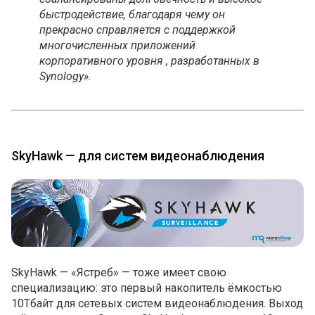
быстродействие, благодаря чему он
прекрасно справляется с поддержкой
многочисленных приложений
корпоративного уровня , разработанных в
Synology».
SkyHawk — для систем видеонаблюдения
SkyHawk — «Ястреб» — тоже имеет свою
специализацию: это первый накопитель ёмкостью
10Тбайт для сетевых систем видеонаблюдения. Выход