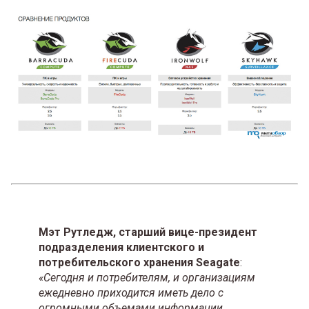
Мэт Рутледж, старший вице-президент
подразделения клиентского и
потребительского хранения Seagate
:
«Сегодня и потребителям, и организациям
ежедневно приходится иметь дело с
огромными объемами информации.