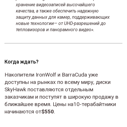
хранение видеозаписей высочайшего
качества, а также обеспечить надежную
защиту данных для камер, поддерживающих
новые технологии— от UHD-разрешений до
тепловизоров и панорамного видео».
Когда ждать?
Накопители IronWolf и BarraCuda уже
доступны на рынках по всему миру, диски
SkyHawk поставляются отдельным
заказчикам и поступят в широкую продажу в
ближайшее время. Цены на10-терабайтники
начинаются от
$550
.