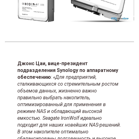
Джонс Цаи, вице-президент
подразделения Synology по аппаратному
обеспечению
:
«Для предприятий,
сталкивающихся со стремительным ростом
объемов данных, жизненно важно
правильно выбрать накопитель,
оптимизированный для применения в
режиме NAS и обладающий высокой
емкостью. Seagate IronWolf идеально
подходит для наших новейших NAS-решений.
В этом накопителе оптимально
сбалансированы долговечность и высокое