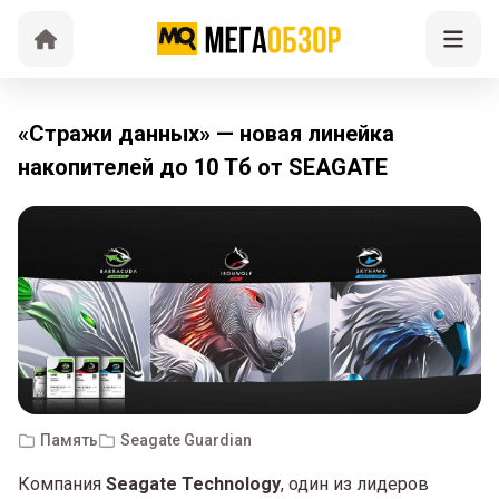
«Стражи данных» — новая линейка
накопителей до 10 Тб от SEAGATE
Память
Seagate Guardian
Компания
Seagate Technology
, один из лидеров