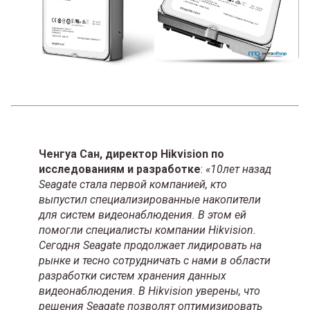
Ченгуа Сан, директор Hikvision по
исследованиям и разработке
:
«10лет назад
Seagate стала первой компанией, кто
выпустил специализированные накопители
для систем видеонаблюдения. В этом ей
помогли специалисты компании Hikvision.
Сегодня Seagate продолжает лидировать на
рынке и тесно сотрудничать с нами в области
разработки систем хранения данных
видеонаблюдения. В Hikvision уверены, что
решения Seagate позволят оптимизировать