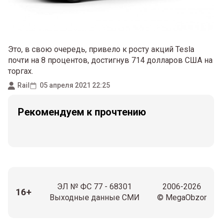
Это, в свою очередь, привело к росту акций Tesla
почти на 8 процентов, достигнув 714 долларов США на
торгах.
Rail
05 апреля 2021 22:25
Рекомендуем к прочтению
ЭЛ № ФС 77 - 68301
2006-2026
16+
Выходные данные СМИ
© MegaObzor