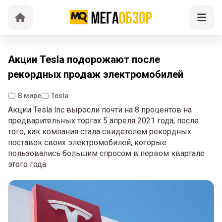
Акции Tesla подорожают после
рекордных продаж электромобилей
В мире
Tesla
Акции Tesla Inc выросли почти на 8 процентов на
предварительных торгах 5 апреля 2021 года, после
того, как компания стала свидетелем рекордных
поставок своих электромобилей, которые
пользовались большим спросом в первом квартале
этого года.