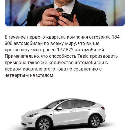
В течение первого квартала компания отгрузила 184
800 автомобилей по всему миру, что выше
прогнозируемых ранее 177 822 автомобилей.
Примечательно, что способность Tesla производить
примерно такое же количество автомобилей в
первом квартале этого года по сравнению с
четвертым кварталом.