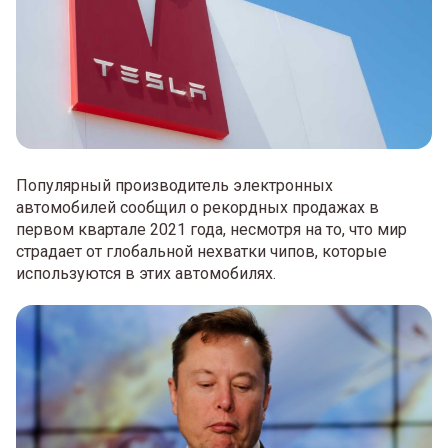
Популярный производитель электронных
автомобилей сообщил о рекордных продажах в
первом квартале 2021 года, несмотря на то, что мир
страдает от глобальной нехватки чипов, которые
используются в этих автомобилях.