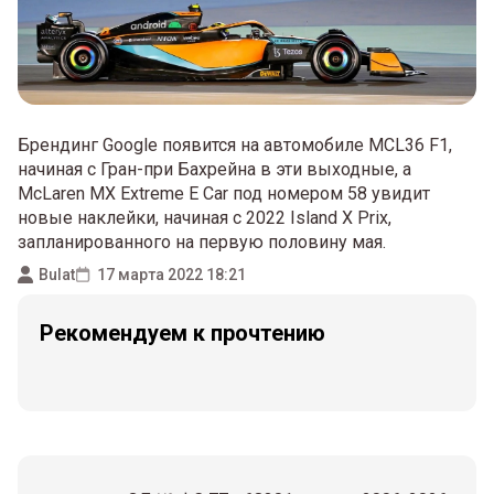
Брендинг Google появится на автомобиле MCL36 F1,
начиная с Гран-при Бахрейна в эти выходные, а
McLaren MX Extreme E Car под номером 58 увидит
новые наклейки, начиная с 2022 Island X Prix,
запланированного на первую половину мая.
Bulat
17 марта 2022 18:21
Рекомендуем к прочтению