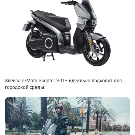
Silence e-Moto Scooter S01+ идеально подходит для
городской среды.