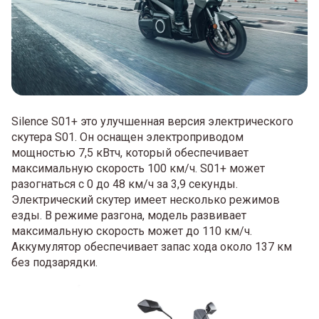
Silence S01+ это улучшенная версия электрического
скутера S01. Он оснащен электроприводом
мощностью 7,5 кВтч, который обеспечивает
максимальную скорость 100 км/ч. S01+ может
разогнаться с 0 до 48 км/ч за 3,9 секунды.
Электрический скутер имеет несколько режимов
езды. В режиме разгона, модель развивает
максимальную скорость может до 110 км/ч.
Аккумулятор обеспечивает запас хода около 137 км
без подзарядки.