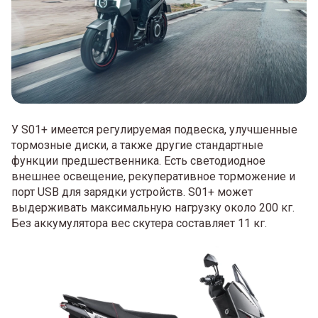
У S01+ имеется регулируемая подвеска, улучшенные
тормозные диски, а также другие стандартные
функции предшественника. Есть светодиодное
внешнее освещение, рекуперативное торможение и
порт USB для зарядки устройств. S01+ может
выдерживать максимальную нагрузку около 200 кг.
Без аккумулятора вес скутера составляет 11 кг.