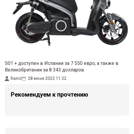
S01 + доступен в Испании за 7 550 евро, а также в
Великобритании за 8 343 долларов.
Ramil
28 июня 2022 11:22
Рекомендуем к прочтению