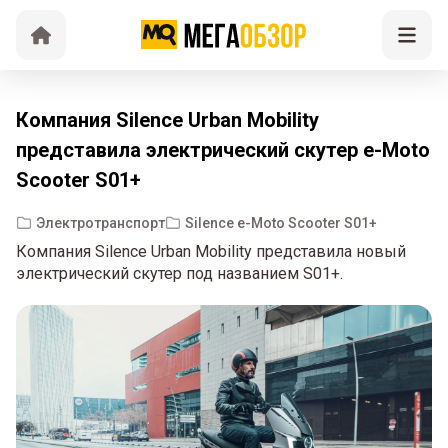
Компания Silence Urban Mobility
представила электрический скутер e-Moto
Scooter S01+
Электротранспорт
Silence e-Moto Scooter S01+
Компания Silence Urban Mobility представила новый
электрический скутер под названием S01+.