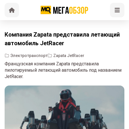
Компания Zapata представила летающий
автомобиль JetRacer
Электротранспорт
Zapata JetRacer
Французская компания Zapata представила
пилотируемый летающий автомобиль под названием
JetRacer.