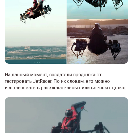
На данный момент, создатели продолжают
тестировать JetRacer. По их словам, его можно
использовать в развлекательных или военных целях.