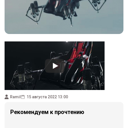
Ramil
15 августа 2022 13:00
Рекомендуем к прочтению