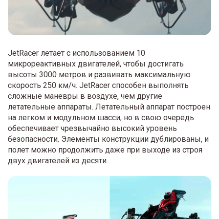
JetRacer летает с использованием 10
микрореактивных двигателей, чтобы достигать
высоты 3000 метров и развивать максимальную
скорость 250 км/ч. JetRacer способен выполнять
сложные маневры в воздухе, чем другие
летательные аппараты. Летательный аппарат построен
на легком и модульном шасси, но в свою очередь
обеспечивает чрезвычайно высокий уровень
безопасности. Элементы конструкции дублированы, и
полет можно продолжить даже при выходе из строя
двух двигателей из десяти.