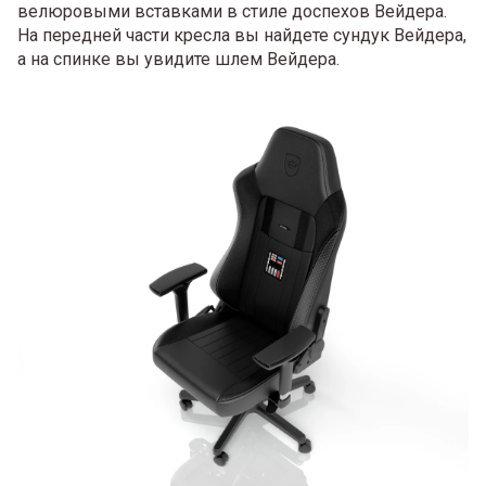
велюровыми вставками в стиле доспехов Вейдера.
На передней части кресла вы найдете сундук Вейдера,
а на спинке вы увидите шлем Вейдера.