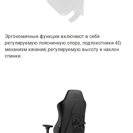
Эргономичные функции включают в себя
регулируемую поясничную опору, подлокотники 4D,
механизм качания, регулируемую высоту и наклон
спинки.