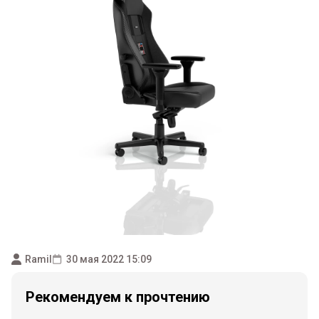
Ramil
30 мая 2022 15:09
Рекомендуем к прочтению