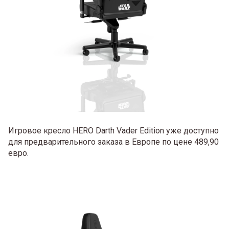
Игровое кресло HERO Darth Vader Edition уже доступно
для предварительного заказа в Европе по цене 489,90
евро.