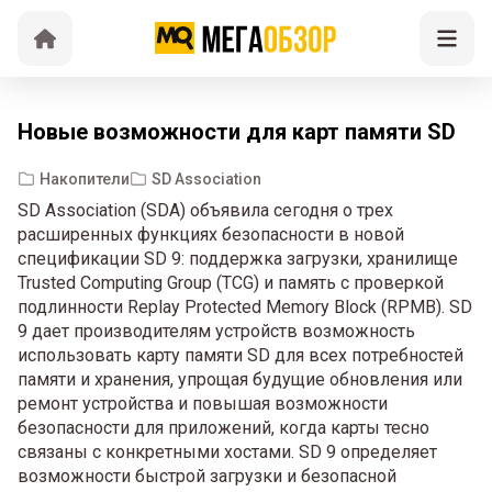
Новые возможности для карт памяти SD
Накопители
SD Association
SD Association (SDA) объявила сегодня о трех
расширенных функциях безопасности в новой
спецификации SD 9: поддержка загрузки, хранилище
Trusted Computing Group (TCG) и память с проверкой
подлинности Replay Protected Memory Block (RPMB). SD
9 дает производителям устройств возможность
использовать карту памяти SD для всех потребностей
памяти и хранения, упрощая будущие обновления или
ремонт устройства и повышая возможности
безопасности для приложений, когда карты тесно
связаны с конкретными хостами. SD 9 определяет
возможности быстрой загрузки и безопасной