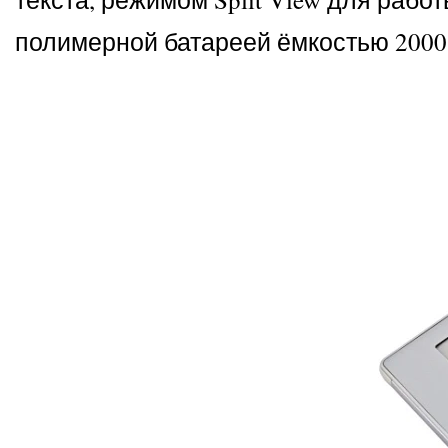
полимерной батареей ёмкостью 2000 