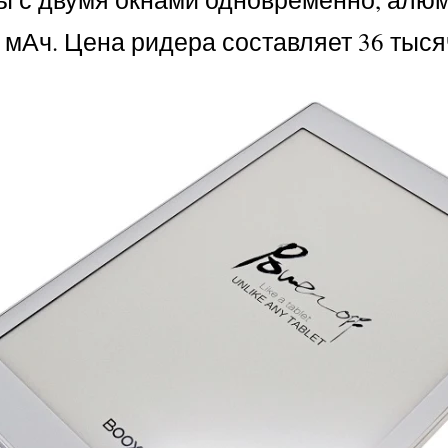
мАч. Цена ридера составляет 36 тыся