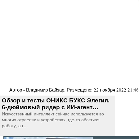
Автор -
Владимир Байзар
. Размещено:
22 ноября 2022 21:48
Обзор и тесты ОНИКС БУКС Элегия.
6-дюймовый ридер с ИИ-агент…
Искусственный интеллект сейчас используется во
многих отраслях и устройствах, где-то облегчая
работу, а г…