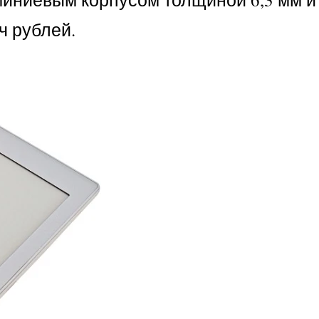
ч рублей.