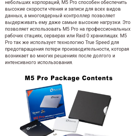
небольших корпораций, M5 Pro способен обеспечить
высокие скорости чтения и записи для всех видов
данных, а многоядерный контроллер позволяет
выдерживать ему даже самые высокие нагрузки. Это
позволяет использовать M5 Pro на профессиональных
рабочих стациях, серверах или Raid 0 хранилищах. M5
Pro так же использует технологию True Speed для
предотвращения потери производительности, которая
возникает во многих решениях после долгого и
интенсивного использования.