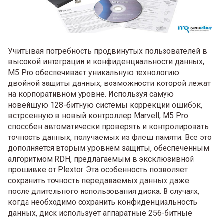
Учитывая потребность продвинутых пользователей в
высокой интеграции и конфиденциальности данных,
M5 Pro обеспечивает уникальную технологию
двойной защиты данных, возможности которой лежат
на корпоративном уровне. Используя самую
новейшую 128-битную системы коррекции ошибок,
встроенную в новый контроллер Marvell, M5 Pro
способен автоматически проверять и контролировать
точность данных, получаемых из флеш памяти. Все это
дополняется вторым уровнем защиты, обеспеченным
алгоритмом RDH, предлагаемым в эксклюзивной
прошивке от Plextor. Эта особенность позволяет
сохранить точность передаваемых данных даже
после длительного использования диска. В случаях,
когда необходимо сохранить конфиденциальность
данных, диск использует аппаратные 256-битные