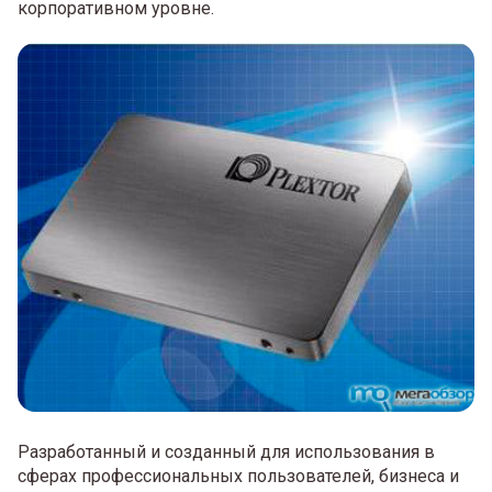
корпоративном уровне.
Разработанный и созданный для использования в
сферах профессиональных пользователей, бизнеса и