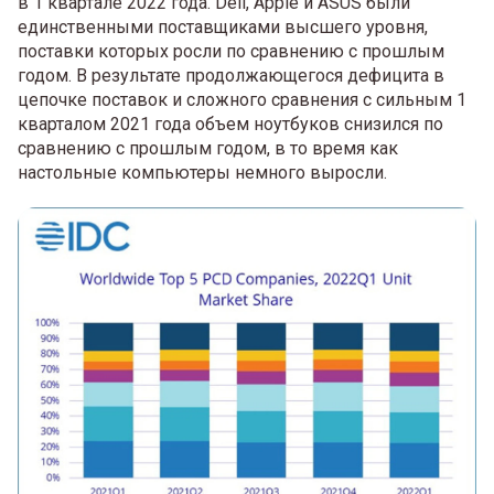
в 1 квартале 2022 года. Dell, Apple и ASUS были
единственными поставщиками высшего уровня,
поставки которых росли по сравнению с прошлым
годом. В результате продолжающегося дефицита в
цепочке поставок и сложного сравнения с сильным 1
кварталом 2021 года объем ноутбуков снизился по
сравнению с прошлым годом, в то время как
настольные компьютеры немного выросли.