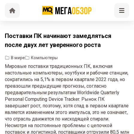
Поставки ПК начинают замедляться
после двух лет уверенного роста
В мире
Компьютеры
Мировые поставки традиционных ПК, включая
настольные компьютеры, ноутбуки и рабочие станции,
сократились на 5,1% в первом квартале 2022 года, но
превзошли предыдущие прогнозы, согласно
предварительным результатам Worldwide Quarterly
Personal Computing Device Tracker. Рынок ПК
завершает рост, поэтому, хотя спад в первом квартале
является изменением этого импульса, это не означает,
что отрасль движется по нисходящей спирали.
Несмотря на постоянные проблемы с цепочкой
поставок и логистикой, поставщики отгрузили 80,5 млн