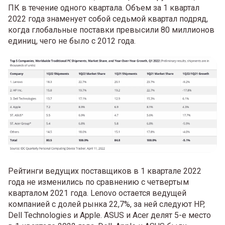
ПК в течение одного квартала. Объем за 1 квартал
2022 года знаменует собой седьмой квартал подряд,
когда глобальные поставки превысили 80 миллионов
единиц, чего не было с 2012 года.
Рейтинги ведущих поставщиков в 1 квартале 2022
года не изменились по сравнению с четвертым
кварталом 2021 года. Lenovo остается ведущей
компанией с долей рынка 22,7%, за ней следуют HP,
Dell Technologies и Apple. ASUS и Acer делят 5-е место