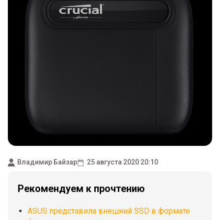
Владимир Байзар
25 августа 2020 20:10
Рекомендуем к прочтению
ASUS представила внешний SSD в формате