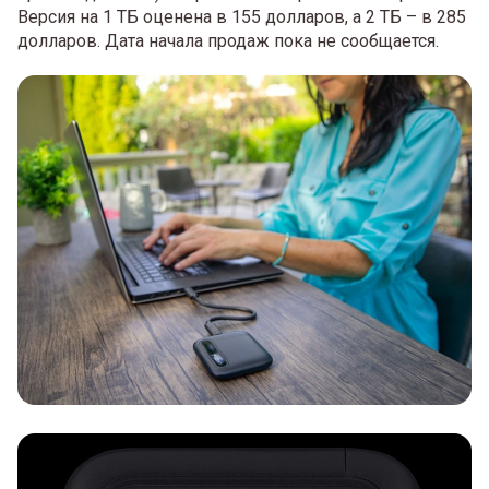
Версия на 1 ТБ оценена в 155 долларов, а 2 ТБ – в 285
долларов. Дата начала продаж пока не сообщается.