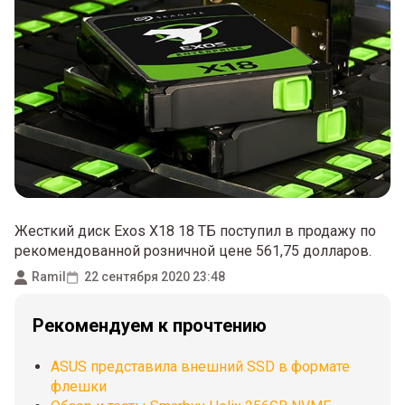
Жесткий диск Exos X18 18 ТБ поступил в продажу по
рекомендованной розничной цене 561,75 долларов.
Ramil
22 сентября 2020 23:48
Рекомендуем к прочтению
ASUS представила внешний SSD в формате
флешки