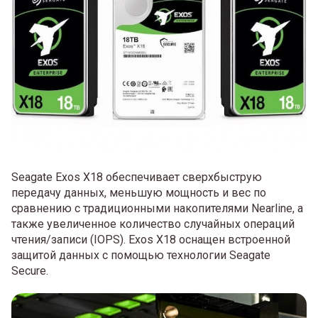
Seagate Exos X18 обеспечивает сверхбыструю
передачу данных, меньшую мощность и вес по
сравнению с традиционными накопителями Nearline, а
также увеличенное количество случайных операций
чтения/записи (IOPS). Exos X18 оснащен встроенной
защитой данных с помощью технологии Seagate
Secure.