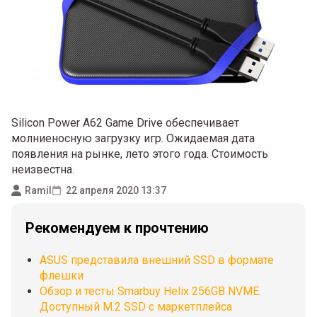
Silicon Power A62 Game Drive обеспечивает
молниеносную загрузку игр. Ожидаемая дата
появления на рынке, лето этого года. Стоимость
неизвестна.
Ramil
22 апреля 2020 13:37
Рекомендуем к прочтению
ASUS представила внешний SSD в формате
флешки
Обзор и тесты Smarbuy Helix 256GB NVME.
Доступный М.2 SSD с маркетплейса