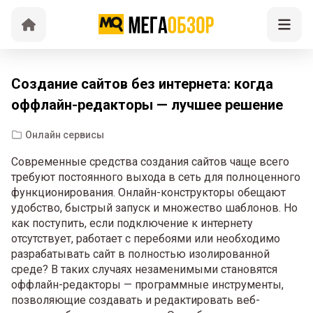
Создание сайтов без интернета: когда
оффлайн-редакторы — лучшее решение
Онлайн сервисы
Современные средства создания сайтов чаще всего
требуют постоянного выхода в сеть для полноценного
функционирования. Онлайн-конструкторы обещают
удобство, быстрый запуск и множество шаблонов. Но
как поступить, если подключение к интернету
отсутствует, работает с перебоями или необходимо
разрабатывать сайт в полностью изолированной
среде? В таких случаях незаменимыми становятся
оффлайн-редакторы — программные инструменты,
позволяющие создавать и редактировать веб-