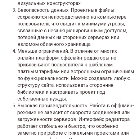
визуальных конструкторах.
Безопасность данных. Проектные файлы
сохраняются непосредственно на компьютере
пользователя, что сводит к минимуму угрозы,
связанные с несанкционированным доступом,
потерей данных на сторонних серверах или
взломом облачного хранилища.
Меньше ограничений. В отличие от многих
онлайн-платформ, оффлайн-редакторы не
привязывают пользователя к шаблонам,
платным тарифам или встроенным ограничениям
по функциональности. Можно создавать любую
структуру сайта, использовать сторонние
библиотеки и настраивать проект под
собственные нужды.
Высокая производительность. Работа в оффлайн-
режиме не зависит от скорости соединения или
загруженности серверов. Интерфейс редактора
работает стабильно и быстро, что особенно
заметно при работе с тяжелыми проектами или