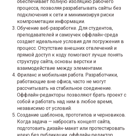
обеспечивает полную изоляцию рабочего
процесса, позволяя разрабатывать сайты без
подключения к сети и минимизируя риски
компрометации информации.
Обучение веб-разработке. Для студентов,
преподавателей и самоучек оффлайн-среда
создает идеальные условия для погружения в
процесс. Отсутствие внешних отвлечений и
прямой доступ к коду помогают лучше понять
структуру сайта, основы верстки и
взаимодействие между элементами.
Фриланс и мобильная работа. Разработчики,
работающие вне офиса, часто не могут
рассчитывать на стабильное соединение.
Оффлайн-редакторы позволяют брать проект с
собой и работать над ним в любое время,
независимо от условий.
Создание шаблонов, прототипов и черновиков.
Когда задача — набросать концепт сайта,
подготовить дизайн-макет или протестировать
идею без публикации, оффлайн-редактор