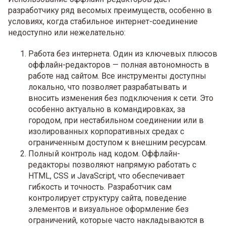
разработчику ряд весомых преимуществ, особенно в
условиях, когда стабильное интернет-соединение
недоступно или нежелательно:
Работа без интернета. Один из ключевых плюсов
оффлайн-редакторов — полная автономность в
работе над сайтом. Все инструменты доступны
локально, что позволяет разрабатывать и
вносить изменения без подключения к сети. Это
особенно актуально в командировках, за
городом, при нестабильном соединении или в
изолированных корпоративных средах с
ограниченным доступом к внешним ресурсам.
Полный контроль над кодом. Оффлайн-
редакторы позволяют напрямую работать с
HTML, CSS и JavaScript, что обеспечивает
гибкость и точность. Разработчик сам
контролирует структуру сайта, поведение
элементов и визуальное оформление без
ограничений, которые часто накладываются в