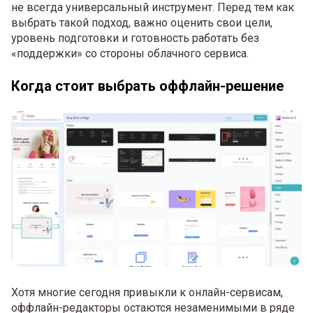
не всегда универсальный инструмент. Перед тем как
выбрать такой подход, важно оценить свои цели,
уровень подготовки и готовность работать без
«поддержки» со стороны облачного сервиса.
Когда стоит выбрать оффлайн-решение
Хотя многие сегодня привыкли к онлайн-сервисам,
оффлайн-редакторы остаются незаменимыми в ряде