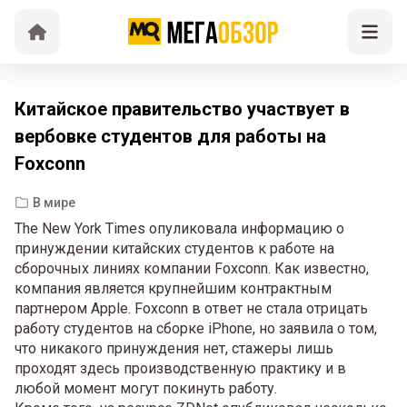
Китайское правительство участвует в
вербовке студентов для работы на
Foxconn
В мире
The New York Times опуликовала информацию о
принуждении китайских студентов к работе на
сборочных линиях компании Foxconn. Как известно,
компания является крупнейшим контрактным
партнером Apple. Foxconn в ответ не стала отрицать
работу студентов на сборке iPhone, но заявила о том,
что никакого принуждения нет, стажеры лишь
проходят здесь производственную практику и в
любой момент могут покинуть работу.