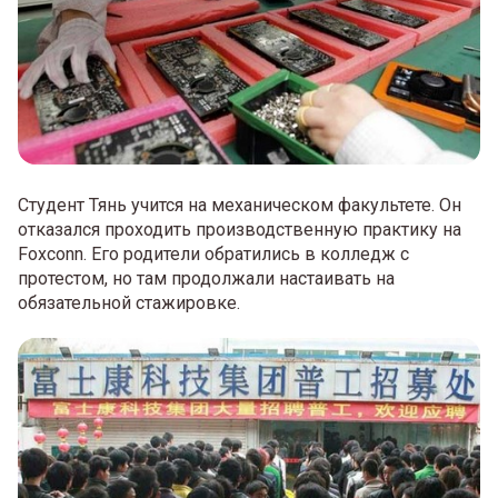
Студент Тянь учится на механическом факультете. Он
отказался проходить производственную практику на
Foxconn. Его родители обратились в колледж с
протестом, но там продолжали настаивать на
обязательной стажировке.