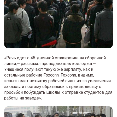
«Речь идет о 45-дневной стажировке на сборочной
линии,— рассказал преподаватель колледжа.—
Учащиеся получают такую же зарплату, как и
остальные рабочие Foxconn. Foxconn, видимо,
испытывает нехватку рабочей силы из-за увеличения
заказов, и поэтому обратилась к правительству с
просьбой побуждать школы к отправке студентов для
работы на заводе».