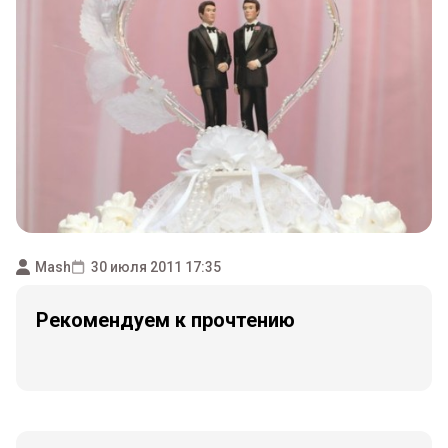
Mash
30 июля 2011 17:35
Рекомендуем к прочтению