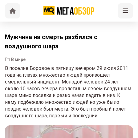
Мужчина на смерть разбился с
воздушного шара
В мире
В поселке Боровое в пятницу вечером 29 июля 2011
года на глазах множество людей произошел
смертельный инцидент. Молодой человек 24 лет
около 10 часов вечера пролетал на своем воздушном
шаре мимо поселка и резко начал падать в низ. К
нему подбежало множество людей но уже было
поздно человек был мертв. Это был пробный полет
воздушного шара, первый и последний.