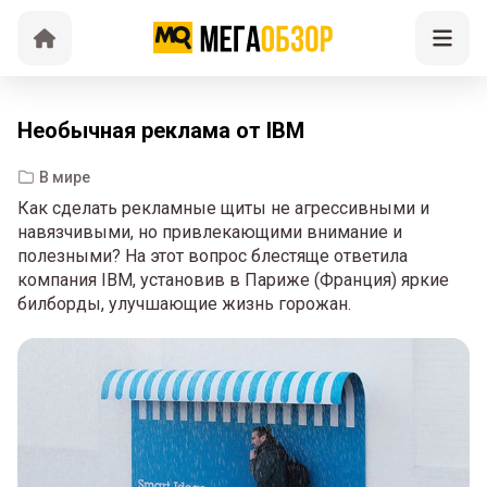
Необычная реклама от IBM
В мире
Как сделать рекламные щиты не агрессивными и
навязчивыми, но привлекающими внимание и
полезными? На этот вопрос блестяще ответила
компания IBM, установив в Париже (Франция) яркие
билборды, улучшающие жизнь горожан.