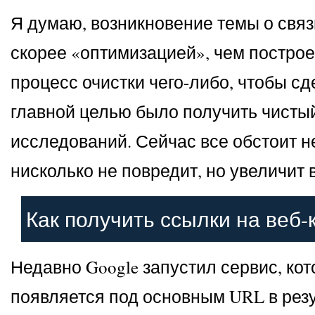
Я думаю, возникновение темы о связ
скорее «оптимизацией», чем построе
процесс очистки чего-либо, чтобы сд
главной целью было получить чистый
исследований. Сейчас все обстоит не
нисколько не повредит, но увеличит
Как получить ссылки на веб-
Недавно Google запустил сервис, кот
появляется под основным URL в резу