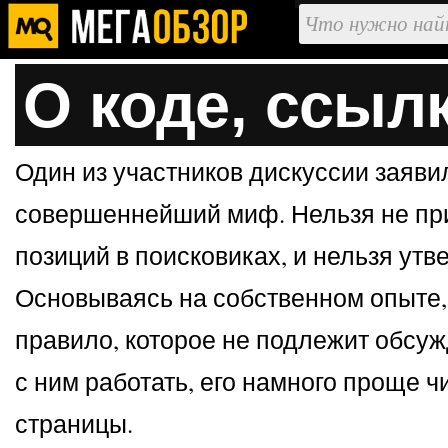
О коде, ссыл
Один из участников дискуссии заяви
совершеннейший миф. Нельзя не при
позиций в поисковиках, и нельзя ут
Основываясь на собственном опыте,
правило, которое не подлежит обсуж
с ним работать, его намного проще 
страницы.