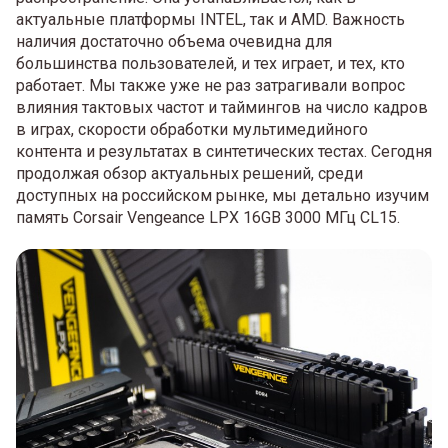
актуальные платформы INTEL, так и AMD. Важность
наличия достаточно объема очевидна для
большинства пользователей, и тех играет, и тех, кто
работает. Мы также уже не раз затрагивали вопрос
влияния тактовых частот и таймингов на число кадров
в играх, скорости обработки мультимедийного
контента и результатах в синтетических тестах. Сегодня
продолжая обзор актуальных решений, среди
доступных на российском рынке, мы детально изучим
память Corsair Vengeance LPX 16GB 3000 МГц CL15.