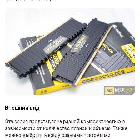
Внешний вид
Эта серия представлена разной комплектностью в
зависимости от количества планок и объема. Также
можно выбрать между разными тактовыми