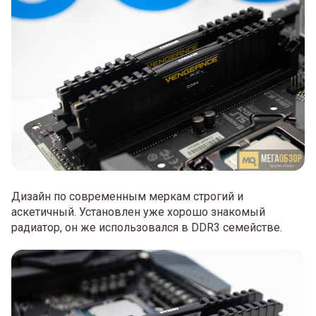
Дизайн по современным меркам строгий и
аскетичный. Установлен уже хорошо знакомый
радиатор, он же использовался в DDR3 семействе.