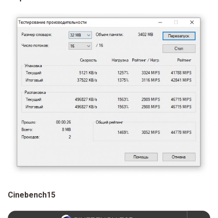
Cinebench15