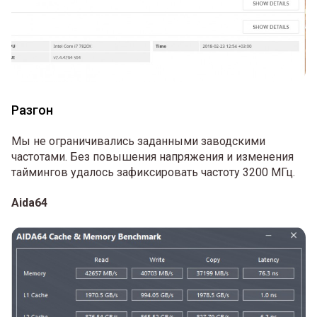
Разгон
Мы не ограничивались заданными заводскими
частотами. Без повышения напряжения и изменения
таймингов удалось зафиксировать частоту 3200 МГц.
Aida64