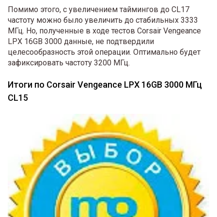
Помимо этого, с увеличением таймингов до CL17
частоту можно было увеличить до стабильных 3333
МГц. Но, полученные в ходе тестов Corsair Vengeance
LPX 16GB 3000 данные, не подтвердили
целесообразность этой операции. Оптимально будет
зафиксировать частоту 3200 МГц.
Итоги по Corsair Vengeance LPX 16GB 3000 МГц
CL15