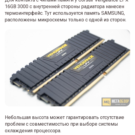
16GB 3000 с внутренней стороны радиатора нанесен
термоинтерфейс. Тут используется память SAMSUNG,
расположены микросхемы только с одной из сторон.
Небольшая высота может гарантировать отсутствие
проблем с совместимостью при выборе системы
охлаждения процессора.