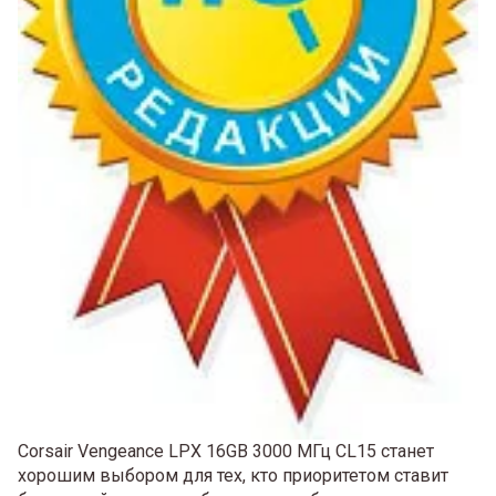
Corsair Vengeance LPX 16GB 3000 МГц CL15 станет
хорошим выбором для тех, кто приоритетом ставит