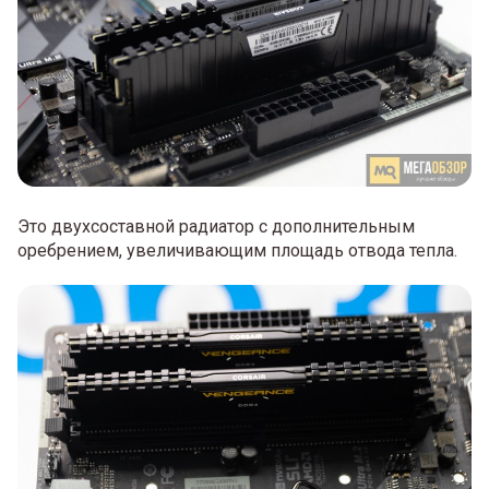
Это двухсоставной радиатор с дополнительным
оребрением, увеличивающим площадь отвода тепла.