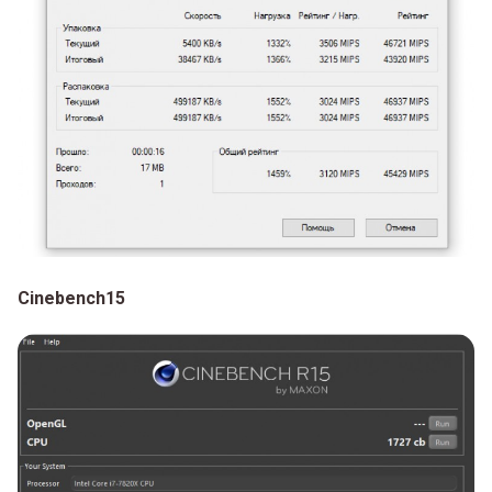
Cinebench15