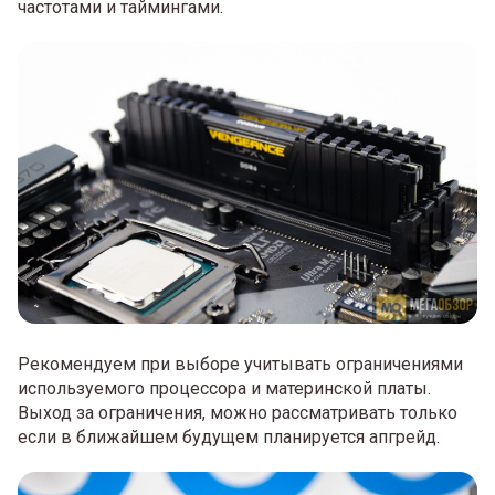
частотами и таймингами.
Рекомендуем при выборе учитывать ограничениями
используемого процессора и материнской платы.
Выход за ограничения, можно рассматривать только
если в ближайшем будущем планируется апгрейд.