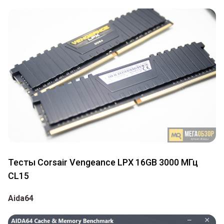
Тесты Corsair Vengeance LPX 16GB 3000 МГц
CL15
Aida64