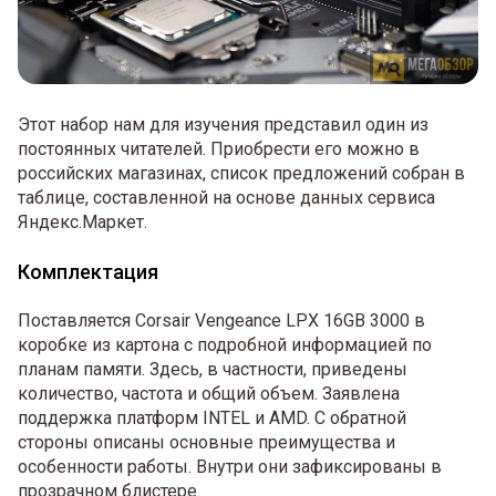
Этот набор нам для изучения представил один из
постоянных читателей. Приобрести его можно в
российских магазинах, список предложений собран в
таблице, составленной на основе данных сервиса
Яндекс.Маркет.
Комплектация
Поставляется Corsair Vengeance LPX 16GB 3000 в
коробке из картона с подробной информацией по
планам памяти. Здесь, в частности, приведены
количество, частота и общий объем. Заявлена
поддержка платформ INTEL и AMD. C обратной
стороны описаны основные преимущества и
особенности работы. Внутри они зафиксированы в
прозрачном блистере.