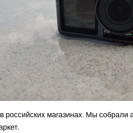
в российских магазинах. Мы собрали 
аркет.