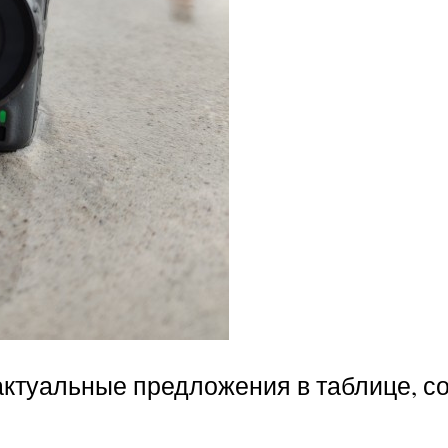
актуальные предложения в таблице, с