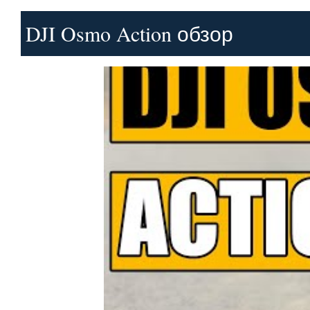
DJI Osmo Action обзор