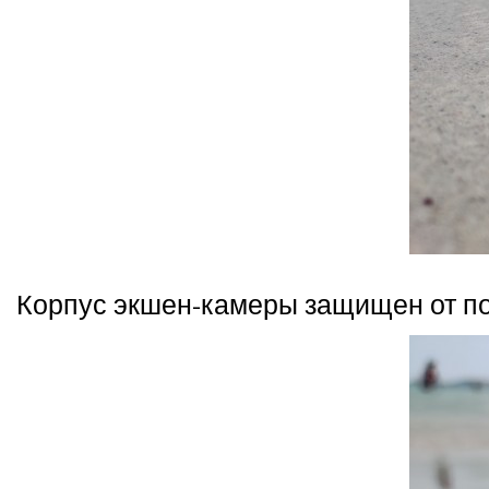
Корпус экшен-камеры защищен от поп