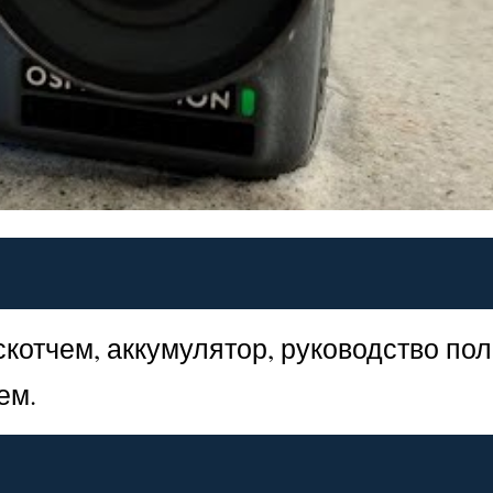
котчем, аккумулятор, руководство пол
ем.