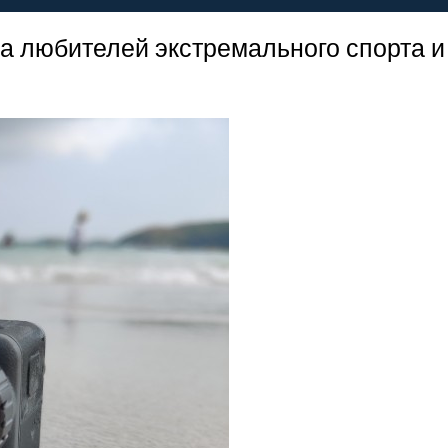
на любителей экстремального спорта и