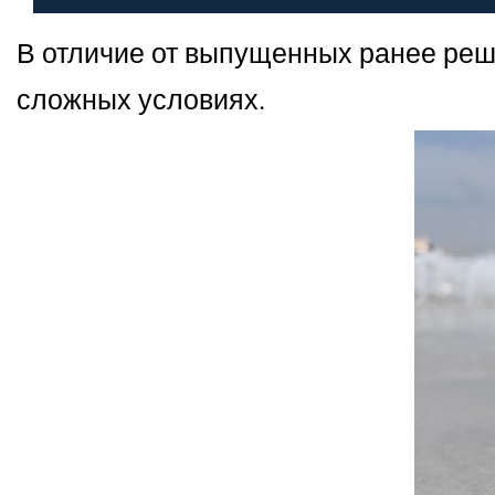
В отличие от выпущенных ранее реше
сложных условиях.