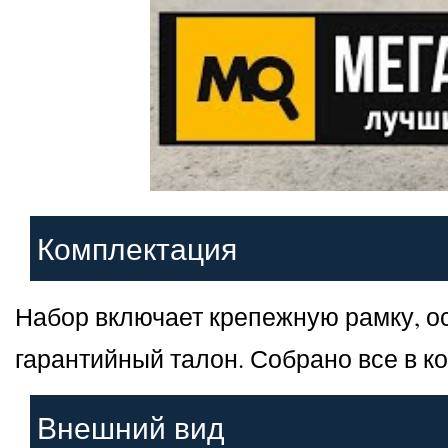
Комплектация
Набор включает крепежную рамку, ос
гарантийный талон. Собрано все в 
Внешний вид