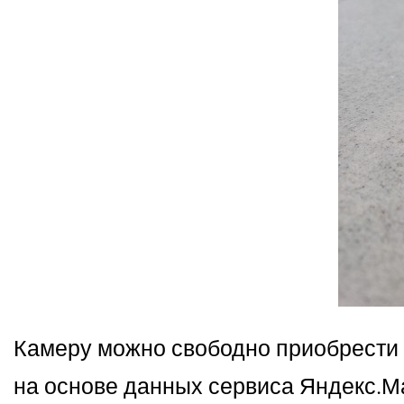
Камеру можно свободно приобрести 
на основе данных сервиса Яндекс.М