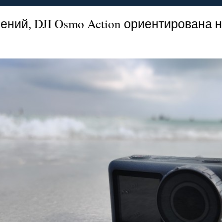
ний, DJI Osmo Action ориентирована 