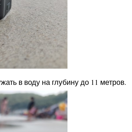
ать в воду на глубину до 11 метров.