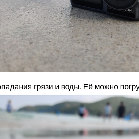
адания грязи и воды. Её можно погруж