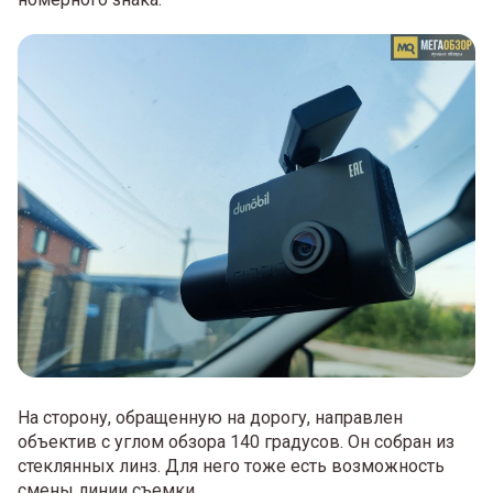
На сторону, обращенную на дорогу, направлен
объектив с углом обзора 140 градусов. Он собран из
стеклянных линз. Для него тоже есть возможность
смены линии съемки.