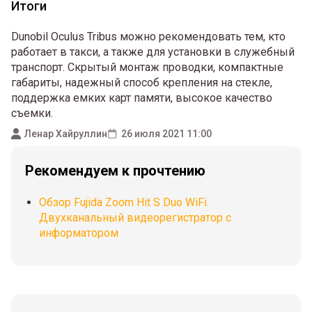
Итоги
Dunobil Oculus Tribus можно рекомендовать тем, кто
работает в такси, а также для установки в служебный
транспорт. Скрытый монтаж проводки, компактные
габариты, надежный способ крепления на стекле,
поддержка емких карт памяти, высокое качество
съемки.
Ленар Хайруллин
26 июля 2021 11:00
Рекомендуем к прочтению
Обзор Fujida Zoom Hit S Duo WiFi.
Двухканальный видеорегистратор с
информатором