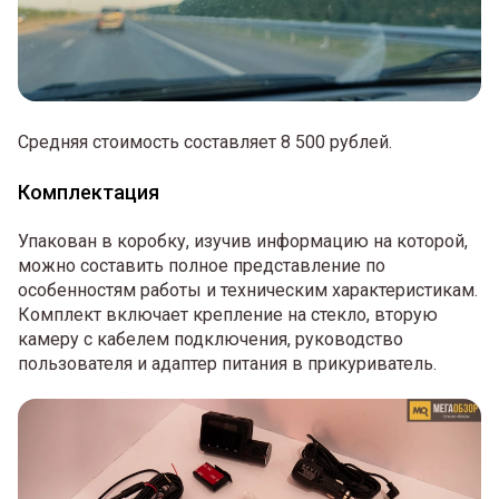
Средняя стоимость составляет 8 500 рублей.
Комплектация
Упакован в коробку, изучив информацию на которой,
можно составить полное представление по
особенностям работы и техническим характеристикам.
Комплект включает крепление на стекло, вторую
камеру с кабелем подключения, руководство
пользователя и адаптер питания в прикуриватель.