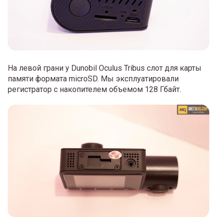
На левой грани у Dunobil Oculus Tribus слот для карты
памяти формата microSD. Мы эксплуатировали
регистратор с накопителем объемом 128 Гбайт.