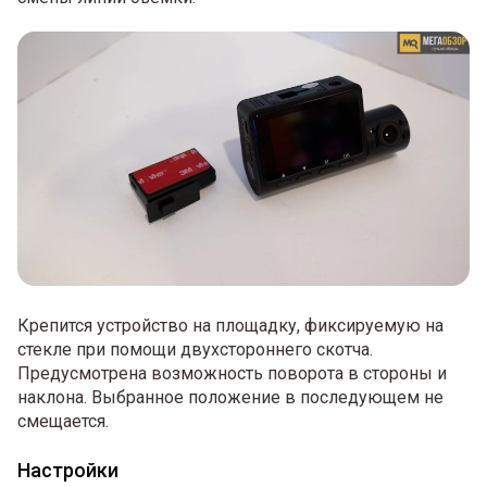
Крепится устройство на площадку, фиксируемую на
стекле при помощи двухстороннего скотча.
Предусмотрена возможность поворота в стороны и
наклона. Выбранное положение в последующем не
смещается.
Настройки