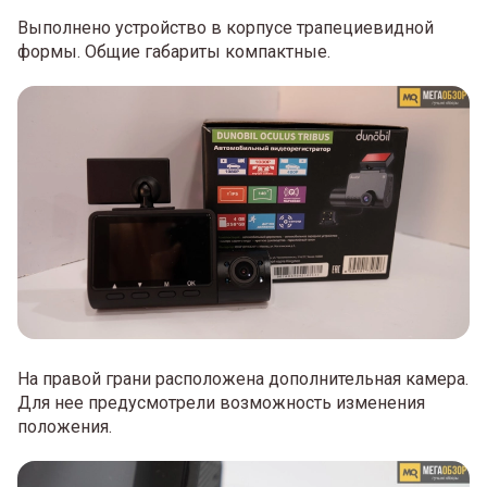
Выполнено устройство в корпусе трапециевидной
формы. Общие габариты компактные.
На правой грани расположена дополнительная камера.
Для нее предусмотрели возможность изменения
положения.