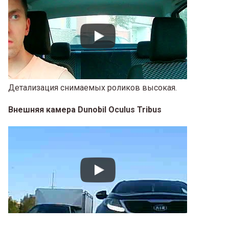
Детализация снимаемых роликов высокая.
Внешняя камера Dunobil Oculus Tribus