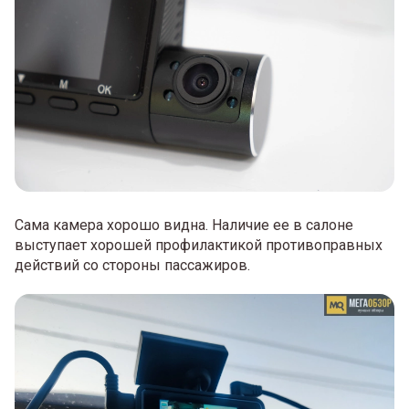
Сама камера хорошо видна. Наличие ее в салоне
выступает хорошей профилактикой противоправных
действий со стороны пассажиров.