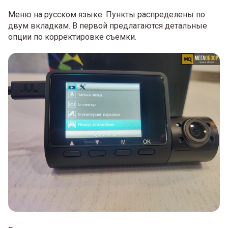
Меню на русском языке. Пункты распределены по
двум вкладкам. В первой предлагаются детальные
опции по корректировке съемки.