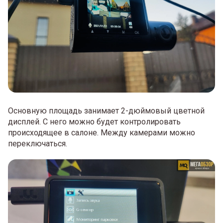
Основную площадь занимает 2-дюймовый цветной
дисплей. С него можно будет контролировать
происходящее в салоне. Между камерами можно
переключаться.