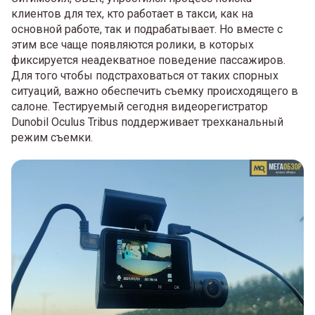
клиентов для тех, кто работает в такси, как на
основной работе, так и подрабатывает. Но вместе с
этим все чаще появляются ролики, в которых
фиксируется неадекватное поведение пассажиров.
Для того чтобы подстраховаться от таких спорных
ситуаций, важно обеспечить съемку происходящего в
салоне. Тестируемый сегодня видеорегистратор
Dunobil Oculus Tribus поддерживает трехканальный
режим съемки.