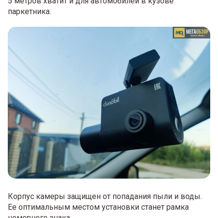
5 метров хватит и для автомобилей в кузове
паркетника.
Корпус камеры защищен от попадания пыли и воды.
Ее оптимальным местом установки станет рамка
номерного знака.