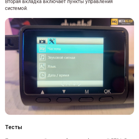
Вторая вкладка включает пункты управления
системой.
Тесты