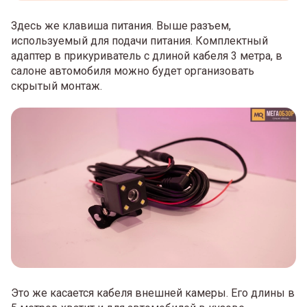
Здесь же клавиша питания. Выше разъем,
используемый для подачи питания. Комплектный
адаптер в прикуриватель с длиной кабеля 3 метра, в
салоне автомобиля можно будет организовать
скрытый монтаж.
Это же касается кабеля внешней камеры. Его длины в