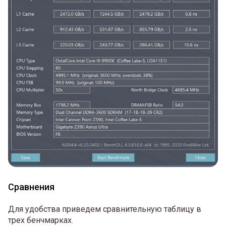
Сравнения
Для удобства приведем сравнительную таблицу в
трех бенчмарках.