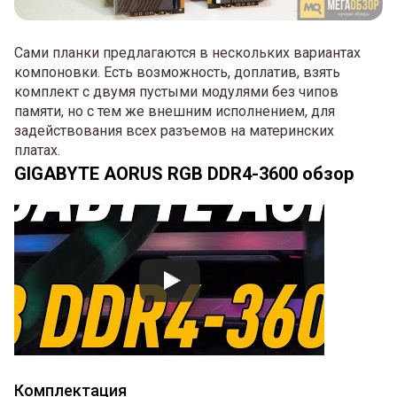
Сами планки предлагаются в нескольких вариантах
компоновки. Есть возможность, доплатив, взять
комплект с двумя пустыми модулями без чипов
памяти, но с тем же внешним исполнением, для
задействования всех разъемов на материнских
платах.
GIGABYTE AORUS RGB DDR4-3600 обзор
Комплектация