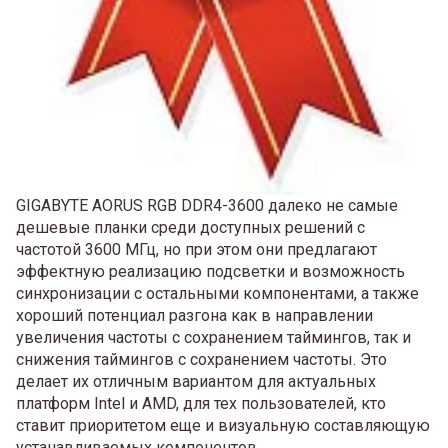
GIGABYTE AORUS RGB DDR4-3600 далеко не самые
дешевые планки среди доступных решений с
частотой 3600 МГц, но при этом они предлагают
эффектную реализацию подсветки и возможность
синхронизации с остальными компонентами, а также
хороший потенциал разгона как в направлении
увеличения частоты с сохранением таймингов, так и
снижения таймингов с сохранением частоты. Это
делает их отличным вариантом для актуальных
платформ Intel и AMD, для тех пользователей, кто
ставит приоритетом еще и визуальную составляющую
устанавливаемых компонентов.