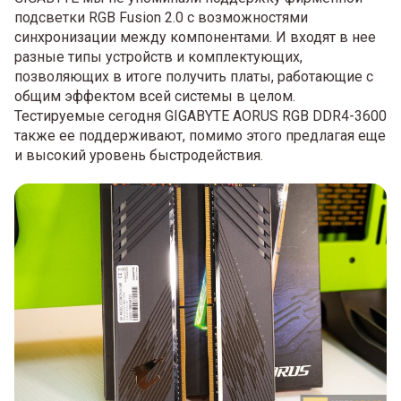
подсветки RGB Fusion 2.0 с возможностями
синхронизации между компонентами. И входят в нее
разные типы устройств и комплектующих,
позволяющих в итоге получить платы, работающие с
общим эффектом всей системы в целом.
Тестируемые сегодня GIGABYTE AORUS RGB DDR4-3600
также ее поддерживают, помимо этого предлагая еще
и высокий уровень быстродействия.