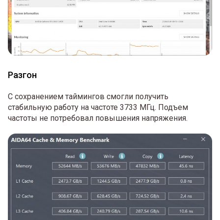
Разгон
С сохранением таймингов смогли получить
стабильную работу на частоте 3733 МГц. Подъем
частоты не потребовал повышения напряжения.