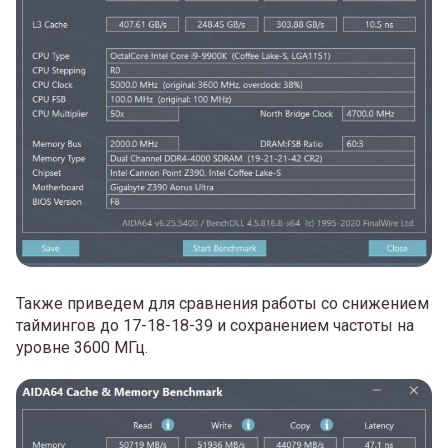
Также приведем для сравнения работы со снижением
таймингов до 17-18-18-39 и сохранением частоты на
уровне 3600 МГц.