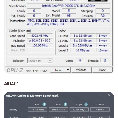
AIDA64