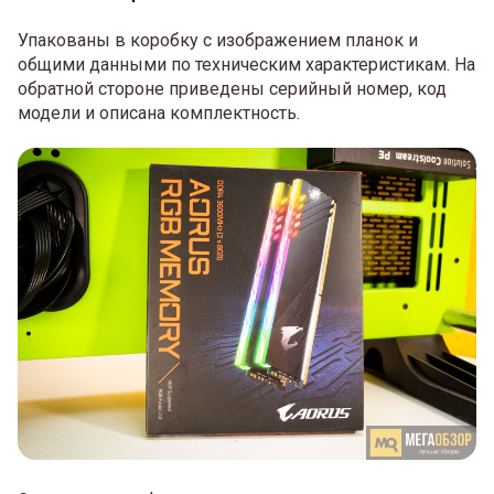
Упакованы в коробку с изображением планок и
общими данными по техническим характеристикам. На
обратной стороне приведены серийный номер, код
модели и описана комплектность.