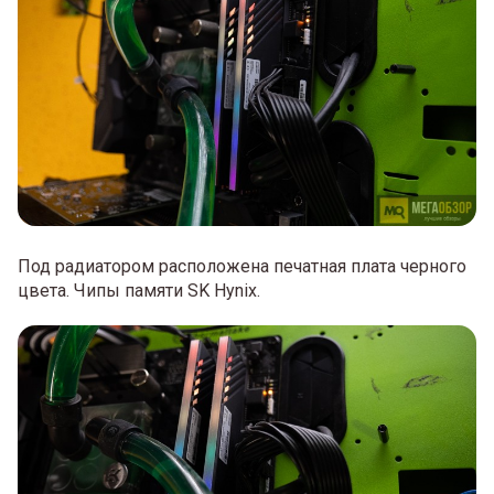
Под радиатором расположена печатная плата черного
цвета. Чипы памяти SK Hynix.