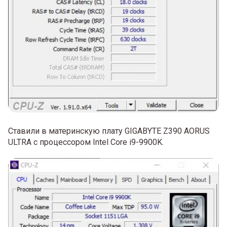
Ставили в материнскую плату GIGABYTE Z390 AORUS
ULTRA с процессором Intel Core i9-9900K.