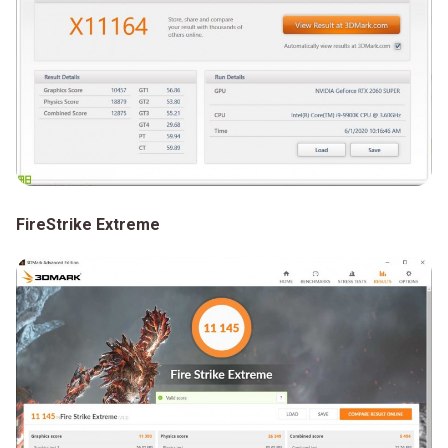
FireStrike Extreme