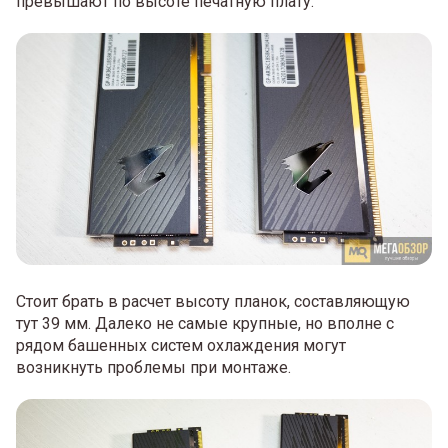
превышают по высоте печатную плату.
Стоит брать в расчет высоту планок, составляющую
тут 39 мм. Далеко не самые крупные, но вполне с
рядом башенных систем охлаждения могут
возникнуть проблемы при монтаже.