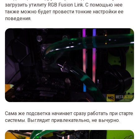
загрузить утилиту RGB Fusion Link. С помощью нее
также можно будет провести тонкие настройки ее
поведения.
Сама же подсветка начинает сразу работать при старте
системы. Выглядит привлекательно, не вычурно.