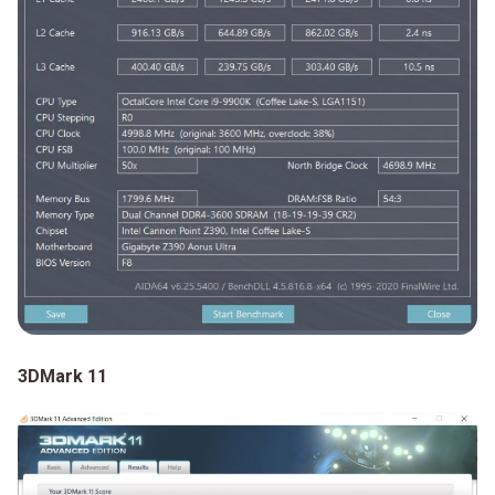
3DMark 11