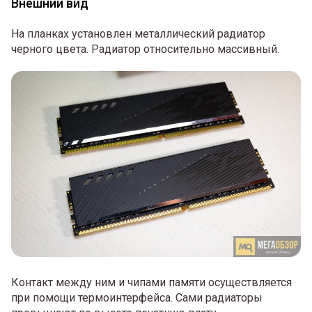
Внешний вид
На планках установлен металлический радиатор
черного цвета. Радиатор относительно массивный.
Контакт между ним и чипами памяти осуществляется
при помощи термоинтерфейса. Сами радиаторы