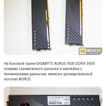
На боковой грани GIGABYTE AORUS RGB DDR4-3600
помимо схематичного рисунка и наклейки с
техническими данными, нанесен хромированный
логотип AORUS.