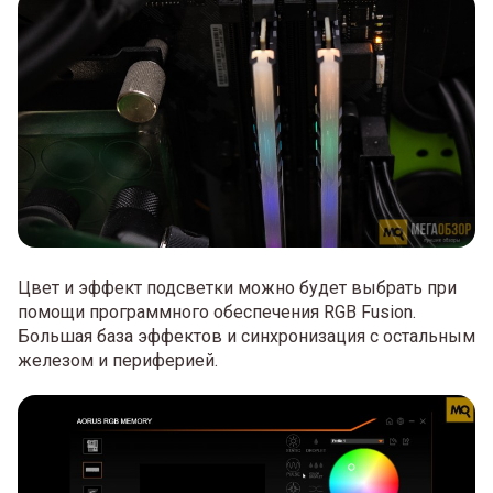
Цвет и эффект подсветки можно будет выбрать при
помощи программного обеспечения RGB Fusion.
Большая база эффектов и синхронизация с остальным
железом и периферией.