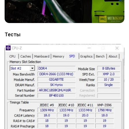
Тесты