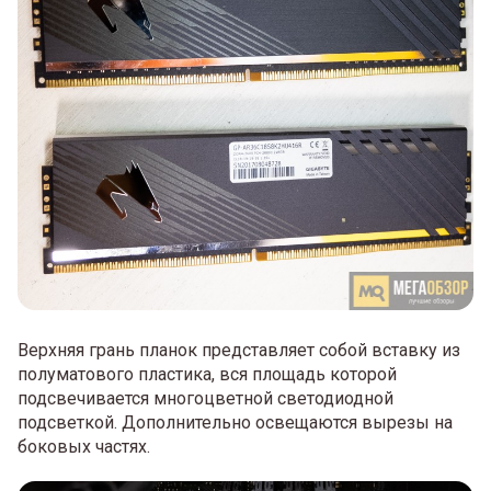
Верхняя грань планок представляет собой вставку из
полуматового пластика, вся площадь которой
подсвечивается многоцветной светодиодной
подсветкой. Дополнительно освещаются вырезы на
боковых частях.