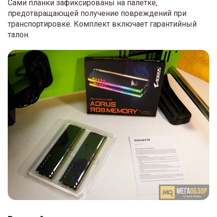
Сами планки зафиксированы на палетке,
предотвращающей получение повреждений при
транспортировке. Комплект включает гарантийный
талон.