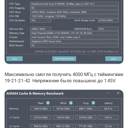
Максимально смогли получить 4000 МГц с таймингами
19-21-21-42. Напряжение было повышено до 1.45V.